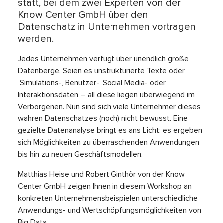
statt, bei dem zwei Experten von der
Know Center GmbH über den
Datenschatz in Unternehmen vortragen
werden.
Jedes Unternehmen verfügt über unendlich große
Datenberge. Seien es unstrukturierte Texte oder
Simulations-, Benutzer-, Social Media- oder
Interaktionsdaten – all diese liegen überwiegend im
Verborgenen. Nun sind sich viele Unternehmer dieses
wahren Datenschatzes (noch) nicht bewusst. Eine
gezielte Datenanalyse bringt es ans Licht: es ergeben
sich Möglichkeiten zu überraschenden Anwendungen
bis hin zu neuen Geschäftsmodellen.
Matthias Heise und Robert Ginthör von der Know
Center GmbH zeigen Ihnen in diesem Workshop an
konkreten Unternehmensbeispielen unterschiedliche
Anwendungs- und Wertschöpfungsmöglichkeiten von
Big Data.