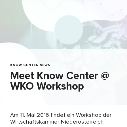
KNOW CENTER NEWS
Meet Know Center @
WKO Workshop
Am 11. Mai 2016 findet ein Workshop der
Wirtschaftskammer Niederösterreich