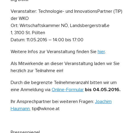
Veranstalter: Technologie- und InnovationsPartner (TIP)
der WKO
Ort: Wirtschaftskammer NÖ, Landsbergerstraße
1, 3100 St. Pölten
Datum: 11.05.2016 – 14:00 bis 17:00
Weitere Infos zur Veranstaltung finden Sie
hier
.
Als Mitwirkende an dieser Veranstaltung laden wir Sie
herzlich zur Teilnahme ein!
Durch die begrenzte Teilnehmeranzahl bitten wir um
eine Anmeldung via
Online-Formular
bis 04.05.2016.
Ihr Ansprechpartner bei weiteren Fragen:
Joachim
Haumann
, tip@wknoe.at
Pressespiegel