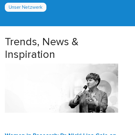
Unser Netzwerk
Trends, News &
Inspiration