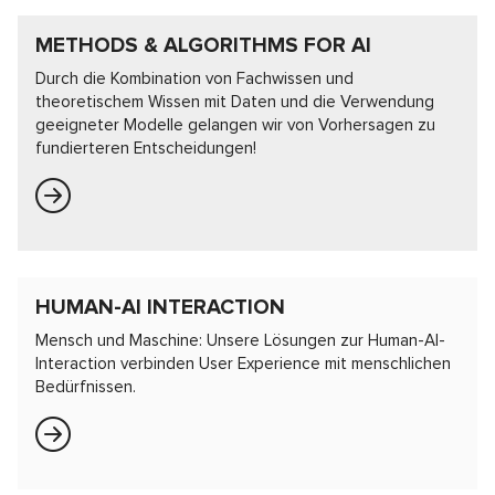
METHODS & ALGORITHMS FOR AI
Durch die Kombination von Fachwissen und
theoretischem Wissen mit Daten und die Verwendung
geeigneter Modelle gelangen wir von Vorhersagen zu
fundierteren Entscheidungen!
HUMAN-AI INTERACTION
Mensch und Maschine: Unsere Lösungen zur Human-AI-
Interaction verbinden User Experience mit menschlichen
Bedürfnissen.