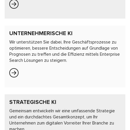
UNTERNEHMERISCHE KI
Wir unterstützen Sie dabei, Ihre Geschäftsprozesse zu
optimieren, bessere Entscheidungen auf Grundlage von
Prognosen zu treffen und die Effizienz mittels Enterprise
Search Lösungen zu steigern.
STRATEGISCHE KI
Gemeinsam entwickeln wir eine umfassende Strategie
und ein durchdachtes Gesamtkonzept, um Ihr
Unternehmen zum digitalen Vorreiter Ihrer Branche zu
machen.