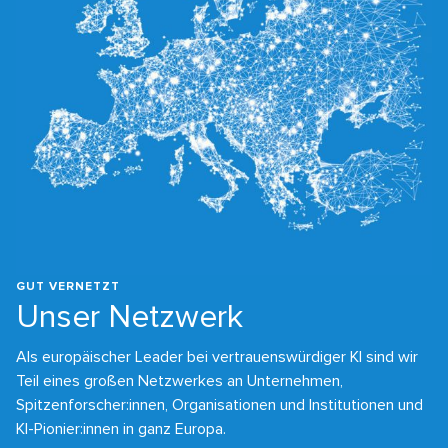
GUT VERNETZT
Unser Netzwerk
Als europäischer Leader bei vertrauenswürdiger KI sind wir
Teil eines großen Netzwerkes an Unternehmen,
Spitzenforscher:innen, Organisationen und Institutionen und
KI-Pionier:innen in ganz Europa.