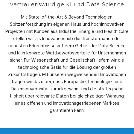
vertrauenswürdige KI und Data Science
Mit State-of-the-Art & Beyond Technologien,
Spitzenforschung im eigenen Haus und hochinnovativen
Projekten mit Kunden aus Industrie, Energie und Health Care
stellen wir als Innovationshub die Transformation der
neuesten Erkenntnisse auf dem Gebiet der Data Science
und KI in konkrete Wettbewerbsvorteile für Unternehmen
sicher. Für Wissenschaft und Gesellschaft liefern wir die
technologische Basis für die Lösung der großen
Zukunftsfragen. Mit unseren wegweisenden Innovationen
tragen wir dazu bei, dass Europa die Technologie- und
Datensouveränität zurückgewinnt und die strategische
Hoheit über relevante Daten bei gleichzeitiger Wahrung
eines offenen und innovationsgetriebenen Marktes
garantieren kann.