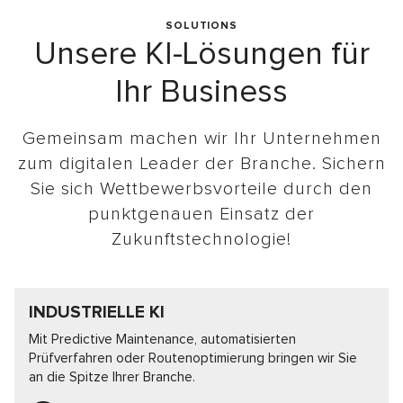
SOLUTIONS
Unsere KI-Lösungen für
Ihr Business
Gemeinsam machen wir Ihr Unternehmen
zum digitalen Leader der Branche. Sichern
Sie sich Wettbewerbsvorteile durch den
punktgenauen Einsatz der
Zukunftstechnologie!
INDUSTRIELLE KI
Mit Predictive Maintenance, automatisierten
Prüfverfahren oder Routenoptimierung bringen wir Sie
an die Spitze Ihrer Branche.