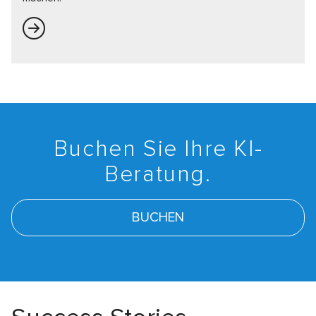
Buchen Sie Ihre KI-
Beratung.
BUCHEN