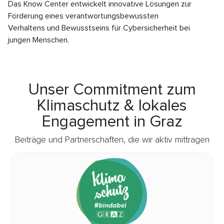
Das Know Center entwickelt innovative Lösungen zur
Förderung eines verantwortungsbewussten
Verhaltens und Bewusstseins für Cybersicherheit bei
jungen Menschen.
Unser Commitment zum
Klimaschutz & lokales
Engagement in Graz
Beiträge und Partnerschaften, die wir aktiv mittragen