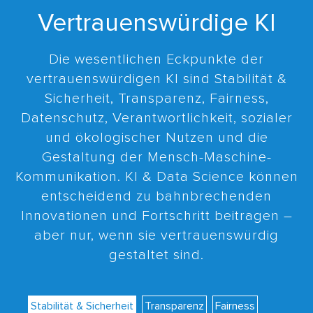
Vertrauenswürdige KI
Die wesentlichen Eckpunkte der
vertrauenswürdigen KI sind Stabilität &
Sicherheit, Transparenz, Fairness,
Datenschutz, Verantwortlichkeit, sozialer
und ökologischer Nutzen und die
Gestaltung der Mensch-Maschine-
Kommunikation. KI & Data Science können
entscheidend zu bahnbrechenden
Innovationen und Fortschritt beitragen –
aber nur, wenn sie vertrauenswürdig
gestaltet sind.
Stabilität & Sicherheit
Transparenz
Fairness