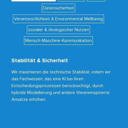
Datensicherheit
Verantwortlichkeit & Environmental Wellbeing
sozialer & ökologischer Nutzen
Mensch-Maschine-Kommunikation
Stabilität & Sicherheit
Wir maximieren die technische Stabilität, indem wir
das Fachwissen, das eine KI bei ihren
Entscheidungsprozessen berücksichtigt, durch
hybride Modellierung und andere theorieinspirierte
Ansätze erhöhen.