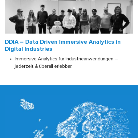
DDIA – Data Driven Immersive Analytics in
Digital Industries
Immersive Analytics für Industrieanwendungen –
jederzeit & überall erlebbar.