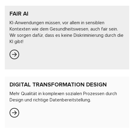
FAIR AI
KI-Anwendungen müssen, vor allem in sensiblen
Kontexten wie dem Gesundheitswesen, auch fair sein.
Wir sorgen dafür, dass es keine Diskriminierung durch die
KI gibt!
DIGITAL TRANSFORMATION DESIGN
Mehr Qualität in komplexen sozialen Prozessen durch
Design und richtige Datenbereitstellung.