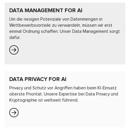
DATA MANAGEMENT FOR AI
Um die riesigen Potenziale von Datenmengen in
Wettbewerbsvorteile zu verwandeln, müssen wir erst
einmal Ordnung schaffen. Unser Data Management sorgt
dafür.
DATA PRIVACY FOR AI
Privacy und Schutz vor Angriffen haben beim KI-Einsatz
oberste Priorität. Unsere Expertise bei Data Privacy und
Kryptographie ist weltweit führend.