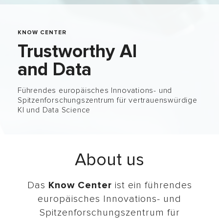
KNOW CENTER
Trustworthy AI
and Data
Führendes europäisches Innovations- und
Spitzenforschungszentrum für vertrauenswürdige
KI und Data Science
About us
Das
Know Center
ist ein führendes
europäisches Innovations- und
Spitzenforschungszentrum für