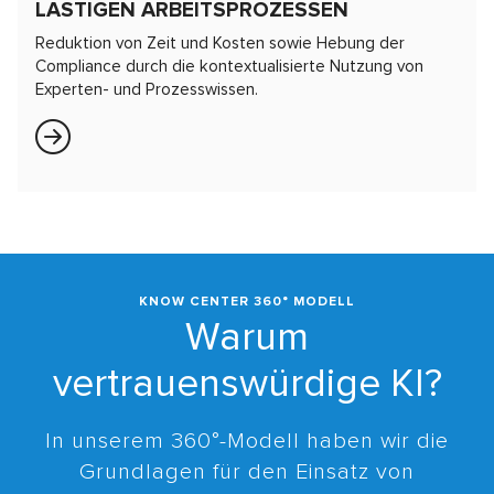
LASTIGEN ARBEITSPROZESSEN
Reduktion von Zeit und Kosten sowie Hebung der
Compliance durch die kontextualisierte Nutzung von
Experten- und Prozesswissen.
KNOW CENTER 360° MODELL
Warum
vertrauenswürdige KI?
In unserem 360°-Modell haben wir die
Grundlagen für den Einsatz von