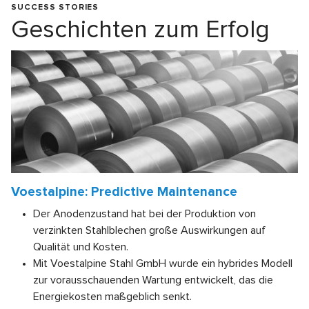
SUCCESS STORIES
Geschichten zum Erfolg
Voestalpine: Predictive Maintenance
Der Anodenzustand hat bei der Produktion von
verzinkten Stahlblechen große Auswirkungen auf
Qualität und Kosten.
Mit Voestalpine Stahl GmbH wurde ein hybrides Modell
zur vorausschauenden Wartung entwickelt, das die
Energiekosten maßgeblich senkt.