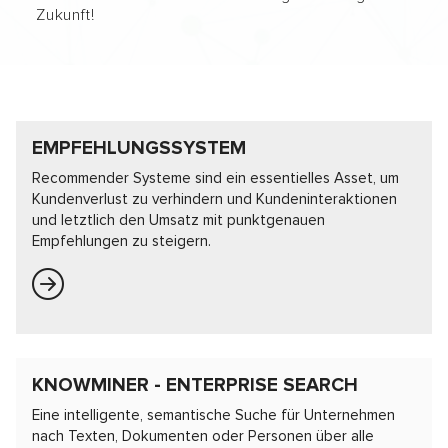
Zukunft!
EMPFEHLUNGSSYSTEM
Recommender Systeme sind ein essentielles Asset, um
Kundenverlust zu verhindern und Kundeninteraktionen
und letztlich den Umsatz mit punktgenauen
Empfehlungen zu steigern.
KNOWMINER - ENTERPRISE SEARCH
Eine intelligente, semantische Suche für Unternehmen
nach Texten, Dokumenten oder Personen über alle