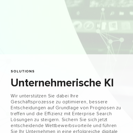
SOLUTIONS
Unternehmerische KI
Wir unterstützen Sie dabei Ihre
Geschäftsprozesse zu optimieren, bessere
Entscheidungen auf Grundlage von Prognosen zu
treffen und die Effizienz mit Enterprise Search
Lösungen zu steigern. Sichern Sie sich jetzt
entscheidende Wettbewerbsvorteile und führen
Sie Ihr Unternehmen in eine erfolgreiche digitale