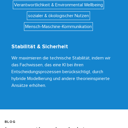
Verantwortlichkeit & Environmental Wellbeing
sozialer & ökologischer Nutzen
Mensch-Maschine-Kommunikation
Stabilität & Sicherheit
Wir maximieren die technische Stabilität, indem wir
das Fachwissen, das eine KI bei ihren
Entscheidungsprozessen berücksichtigt, durch
hybride Modellierung und andere theorieinspirierte
Ansätze erhöhen.
BLOG