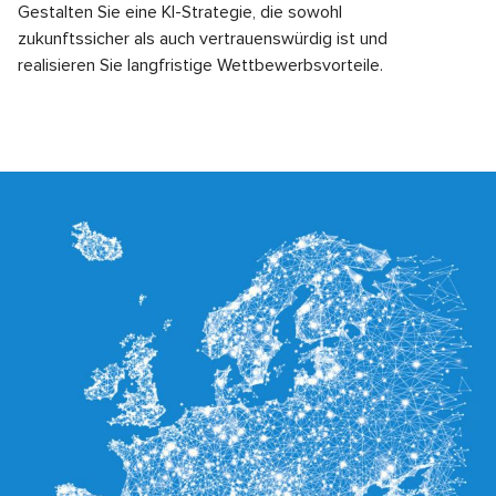
Gestalten Sie eine KI-Strategie, die sowohl
zukunftssicher als auch vertrauenswürdig ist und
realisieren Sie langfristige Wettbewerbsvorteile.