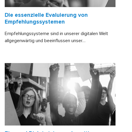
Die essenzielle Evaluierung von
Empfehlungssystemen
Empfehlungssysteme sind in unserer digitalen Welt
allgegenwärtig und beeinflussen unser…