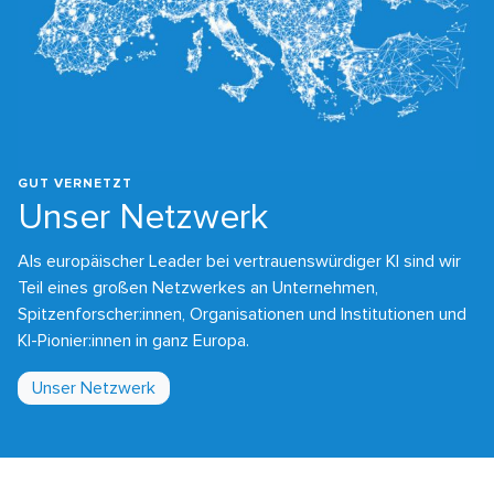
GUT VERNETZT
Unser Netzwerk
Als europäischer Leader bei vertrauenswürdiger KI sind wir
Teil eines großen Netzwerkes an Unternehmen,
Spitzenforscher:innen, Organisationen und Institutionen und
KI-Pionier:innen in ganz Europa.
Unser Netzwerk