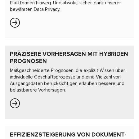
Plattformen hinweg. Und absolut sicher, dank unserer
bewährten Data Privacy.
PRÄZISERE VORHERSAGEN MIT HYBRIDEN
PROGNOSEN
Maßgeschneiderte Prognosen, die explizit Wissen über
individuelle Geschäftsprozesse und eine Vielzahl von
Ausgangsdaten berücksichtigen erlauben bessere und
belastbarere Vorhersagen.
EFFIZIENZSTEIGERUNG VON DOKUMENT-