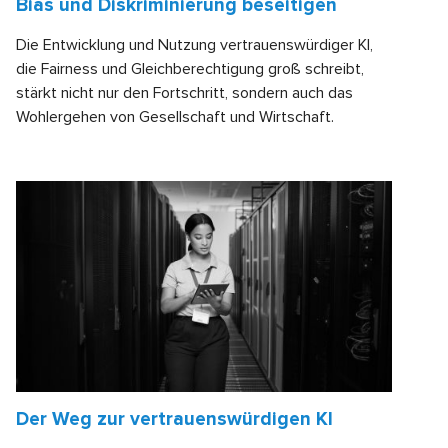
Bias und Diskriminierung beseitigen
Die Entwicklung und Nutzung vertrauenswürdiger KI,
die Fairness und Gleichberechtigung groß schreibt,
stärkt nicht nur den Fortschritt, sondern auch das
Wohlergehen von Gesellschaft und Wirtschaft.
Der Weg zur vertrauenswürdigen KI