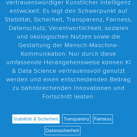
vertrauenswürdiger Künstlicher Intelligenz
entwickelt. Es legt den Schwerpunkt auf
Stabilität, Sicherheit, Transparenz, Fairness,
Datenschutz, Verantwortlichkeit, sozialen
und ökologischen Nutzen sowie die
Gestaltung der Mensch-Maschine-
Kommunikation. Nur durch diese
umfassende Herangehensweise können KI
& Data Science vertrauensvoll genutzt
werden und einen entscheidenden Beitrag
zu bahnbrechenden Innovationen und
Fortschritt leisten.
Stabilität & Sicherheit
Transparenz
Fairness
Datensicherheit