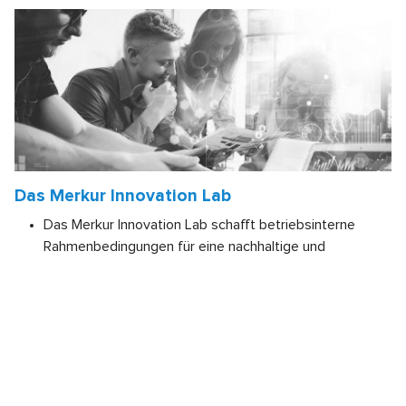
Das Merkur Innovation Lab
Das Merkur Innovation Lab schafft betriebsinterne
Rahmenbedingungen für eine nachhaltige und
digitalisierte Zukunft.
Bessere Erfüllung der Kundenbedürfnisse sichert
Wettbewerbsfähigkeit.