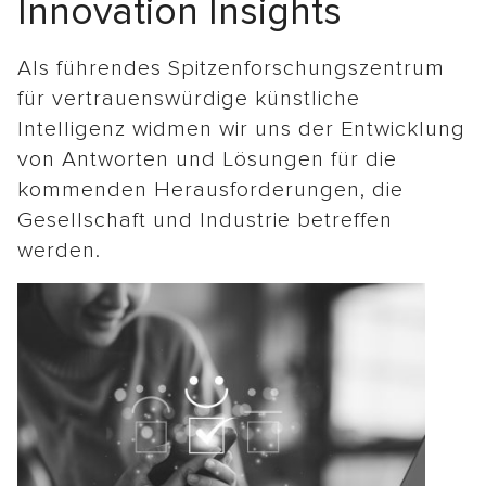
Innovation Insights
Als führendes Spitzenforschungszentrum
für vertrauenswürdige künstliche
Intelligenz widmen wir uns der Entwicklung
von Antworten und Lösungen für die
kommenden Herausforderungen, die
Gesellschaft und Industrie betreffen
werden.