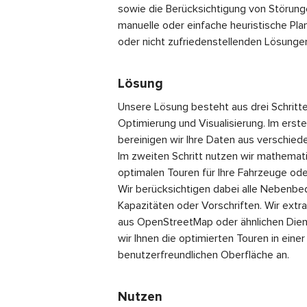
sowie die Berücksichtigung von Störung
manuelle oder einfache heuristische Plan
oder nicht zufriedenstellenden Lösungen
Lösung
Unsere Lösung besteht aus drei Schritte
Optimierung und Visualisierung. Im erste
bereinigen wir Ihre Daten aus verschie
Im zweiten Schritt nutzen wir mathema
optimalen Touren für Ihre Fahrzeuge ode
Wir berücksichtigen dabei alle Nebenbe
Kapazitäten oder Vorschriften. Wir extr
aus OpenStreetMap oder ähnlichen Dienst
wir Ihnen die optimierten Touren in einer 
benutzerfreundlichen Oberfläche an.
Nutzen