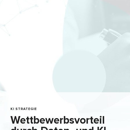
KI STRATEGIE
Wettbewerbsvorteil