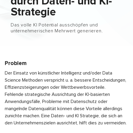
durch Daten- und KI-
Strategie
Das volle KI Potential ausschöpfen und
unternehmerischen Mehrwert generieren.
Problem
Der Einsatz von künstlicher Intelligenz und/oder Data
Science Methoden verspricht u. a. bessere Entscheidungen,
Effizienzsteigerungen oder Wettbewerbsvorteile.
Fehlende strategische Ausrichtung der KI-basierten
Anwendungsfälle, Probleme mit Datenschutz oder
mangelnde Datenqualität können diese Vorteile allerdings
zunichte machen. Eine Daten- und KI Strategie, die sich an
den Unternehmenszielen ausrichtet, hilft dies zu vermeiden.