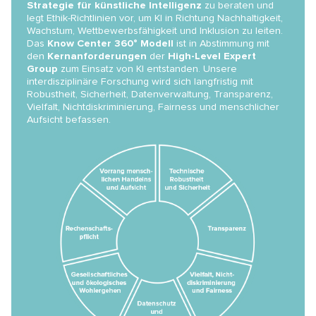
Strategie für künstliche Intelligenz
zu beraten und
legt Ethik-Richtlinien vor, um KI in Richtung Nachhaltigkeit,
Wachstum, Wettbewerbsfähigkeit und Inklusion zu leiten.
Das
Know Center 360° Modell
ist in Abstimmung mit
den
Kernanforderungen
der
High-Level Expert
Group
zum Einsatz von KI entstanden. Unsere
interdisziplinäre Forschung wird sich langfristig mit
Robustheit, Sicherheit, Datenverwaltung, Transparenz,
Vielfalt, Nichtdiskriminierung, Fairness und menschlicher
Aufsicht befassen.