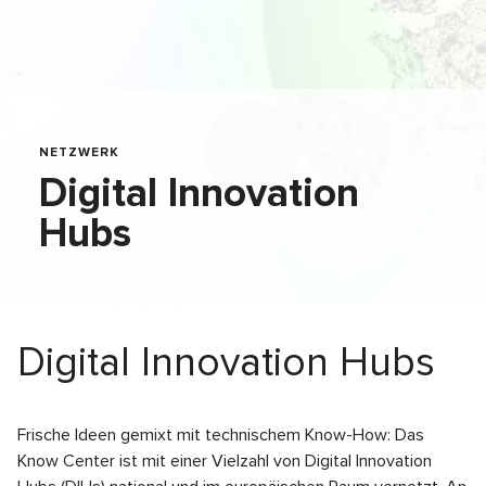
NETZWERK
Digital Innovation
Hubs
Digital Innovation Hubs
Frische Ideen gemixt mit technischem Know-How: Das
Know Center ist mit einer Vielzahl von Digital Innovation