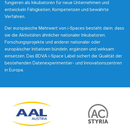
fungieren als Inkubatoren für neue Unternehmen und
entwickeln Fähigkeiten, Kompetenzen und bewährte
Verfahren.
Der europäische Mehrwert von i-Spaces besteht darin, dass
sie die Aktivitäten ähnlicher nationaler Inkubatoren,
Forschungsprojekte und anderer nationaler oder
europäischer Initiativen bündeln, ergänzen und wirksam
einsetzen. Das BDVA i-Space Label sichert die Qualität der
bestehenden Datenexperimentier- und Innovationszentren
in Europa.