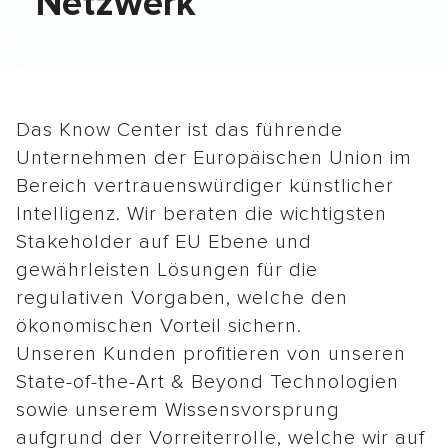
Netzwerk
Das Know Center ist das führende
Unternehmen der Europäischen Union im
Bereich vertrauenswürdiger künstlicher
Intelligenz. Wir beraten die wichtigsten
Stakeholder auf EU Ebene und
gewährleisten Lösungen für die
regulativen Vorgaben, welche den
ökonomischen Vorteil sichern.
Unseren Kunden profitieren von unseren
State-of-the-Art & Beyond Technologien
sowie unserem Wissensvorsprung
aufgrund der Vorreiterrolle, welche wir auf