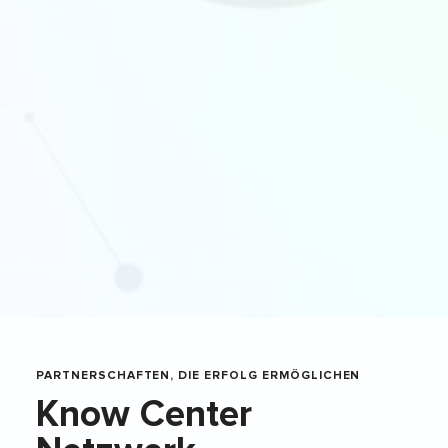
PARTNERSCHAFTEN, DIE ERFOLG ERMÖGLICHEN
Know Center