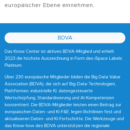
europäischer Ebene einnehmen.
BDVA
Das Know Center ist aktives BDVA-Mitglied und erhielt
2023 die höchste Auszeichnung in Form des iSpace Labels
Platinum.
Über 230 europäische Mitglieder bilden die Big Data Value
Association (BDVA), die sich auf Big-Data-Technologien,
Plattformen, industrielle KI, datengesteuerte
Wertschöpfung, Standardisierung und AI-Kompetenzen
konzentriert. Die BDVA-Mitglieder leisten einen Beitrag zur
europäischen Daten- und KI-F&E, legen Richtlinien fest und
aktualisieren Daten- und KI-Fortschritte. Die Werkzeuge und
das Know-how des BDVA unterstützen die regionale