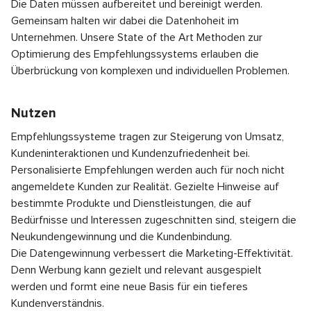
Die Daten müssen aufbereitet und bereinigt werden.
Gemeinsam halten wir dabei die Datenhoheit im
Unternehmen. Unsere State of the Art Methoden zur
Optimierung des Empfehlungssystems erlauben die
Überbrückung von komplexen und individuellen Problemen.
Nutzen
Empfehlungssysteme tragen zur Steigerung von Umsatz,
Kundeninteraktionen und Kundenzufriedenheit bei.
Personalisierte Empfehlungen werden auch für noch nicht
angemeldete Kunden zur Realität. Gezielte Hinweise auf
bestimmte Produkte und Dienstleistungen, die auf
Bedürfnisse und Interessen zugeschnitten sind, steigern die
Neukundengewinnung und die Kundenbindung.
Die Datengewinnung verbessert die Marketing-Effektivität.
Denn Werbung kann gezielt und relevant ausgespielt
werden und formt eine neue Basis für ein tieferes
Kundenverständnis.