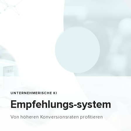
UNTERNEHMERISCHE KI
Empfehlungs-system
Von höheren Konversionsraten profitieren