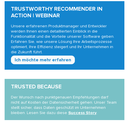
TRUSTWORTHY RECOMMENDER IN
ACTION | WEBINAR
Unsere erfahrenen Produktmanager und Entwickler
werden Ihnen einen detaillierten Einblick in die
Funktionalität und die Vorteile unserer Software geben.
Erfahren Sie, wie unsere Lösung Ihre Arbeitsprozesse
optimiert, Ihre Effizienz steigert und Ihr Unternehmen in
die Zukunft führt.
Ich möchte mehr erfahren
TRUSTED BECAUSE
Der Wunsch nach punktgenauen Empfehlungen darf
nicht auf Kosten der Datensicherheit gehen. Unser Team
stellt sicher, dass Daten geschützt im Unternehmen
bleiben. Lesen Sie dazu diese
Success Story
.