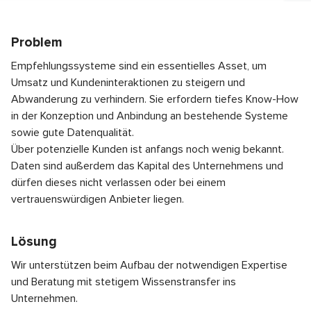
Problem
Empfehlungssysteme sind ein essentielles Asset, um
Umsatz und Kundeninteraktionen zu steigern und
Abwanderung zu verhindern. Sie erfordern tiefes Know-How
in der Konzeption und Anbindung an bestehende Systeme
sowie gute Datenqualität.
Über potenzielle Kunden ist anfangs noch wenig bekannt.
Daten sind außerdem das Kapital des Unternehmens und
dürfen dieses nicht verlassen oder bei einem
vertrauenswürdigen Anbieter liegen.
Lösung
Wir unterstützen beim Aufbau der notwendigen Expertise
und Beratung mit stetigem Wissenstransfer ins
Unternehmen.