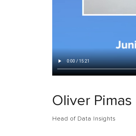
Oliver Pimas
Head of Data Insights