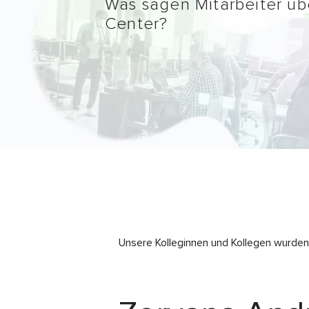
Was sagen Mitarbeiter ü
Center?
Unsere Kolleginnen und Kollegen wurde