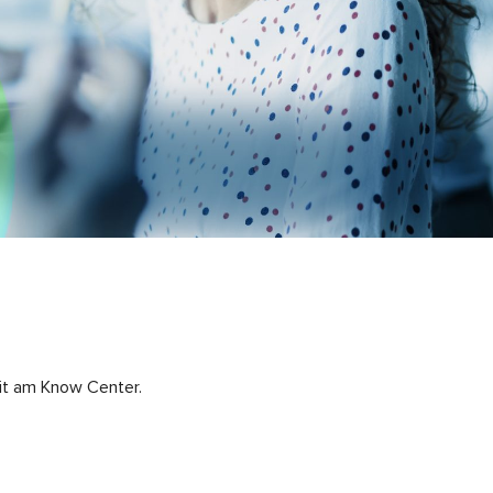
it am Know Center.