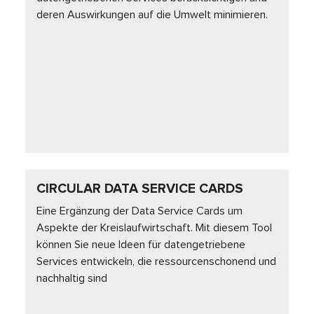
deren Auswirkungen auf die Umwelt minimieren.
CIRCULAR DATA SERVICE CARDS
Eine Ergänzung der Data Service Cards um
Aspekte der Kreislaufwirtschaft. Mit diesem Tool
können Sie neue Ideen für datengetriebene
Services entwickeln, die ressourcenschonend und
nachhaltig sind