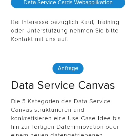
Data Service Cards Webapplikation
Bei Interesse bezüglich Kauf, Training
oder Unterstützung nehmen Sie bitte
Kontakt mit uns auf.
Anfrage
Data Service Canvas
Die 5 Kategorien des Data Service
Canvas strukturieren und
konkretisieren eine Use-Case-Idee bis
hin zur fertigen Dateninnovation oder
einem neuen datengetriebenen