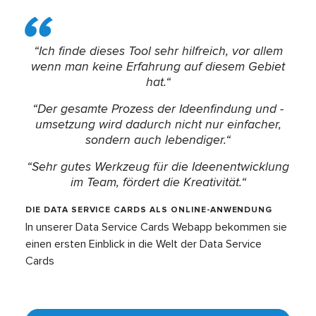
“Ich finde dieses Tool sehr hilfreich, vor allem
wenn man keine Erfahrung auf diesem Gebiet
hat.“
“Der gesamte Prozess der Ideenfindung und -
umsetzung wird dadurch nicht nur einfacher,
sondern auch lebendiger.“
“Sehr gutes Werkzeug für die Ideenentwicklung
im Team, fördert die Kreativität.“
DIE DATA SERVICE CARDS ALS ONLINE-ANWENDUNG
In unserer Data Service Cards Webapp bekommen sie
einen ersten Einblick in die Welt der Data Service
Cards