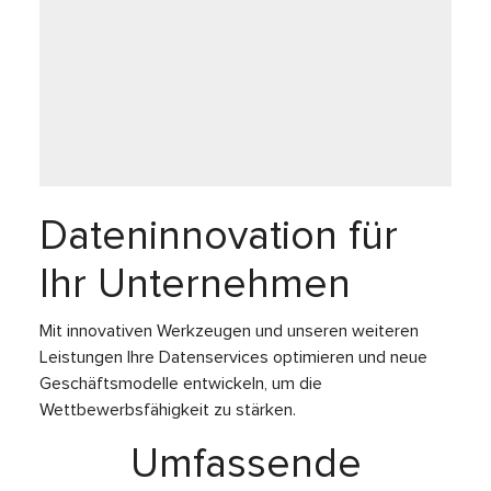
Dateninnovation für
Ihr Unternehmen
Mit innovativen Werkzeugen und unseren weiteren
Leistungen Ihre Datenservices optimieren und neue
Geschäftsmodelle entwickeln, um die
Wettbewerbsfähigkeit zu stärken.
Umfassende