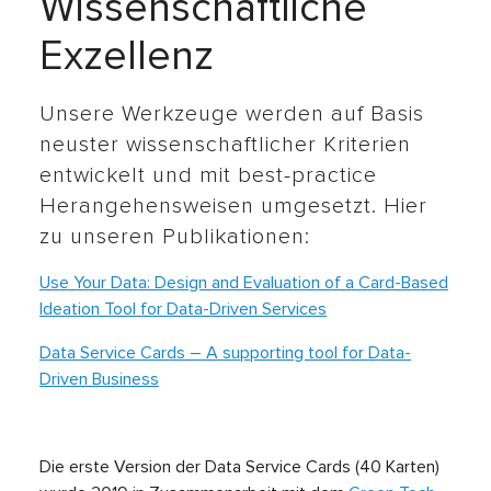
Wissenschaftliche
Exzellenz
Unsere Werkzeuge werden auf Basis
neuster wissenschaftlicher Kriterien
entwickelt und mit best-practice
Herangehensweisen umgesetzt. Hier
zu unseren Publikationen:
Use Your Data: Design and Evaluation of a Card-Based
Ideation Tool for Data-Driven Services
Data Service Cards – A supporting tool for Data-
Driven Business
Die erste Version der Data Service Cards (40 Karten)