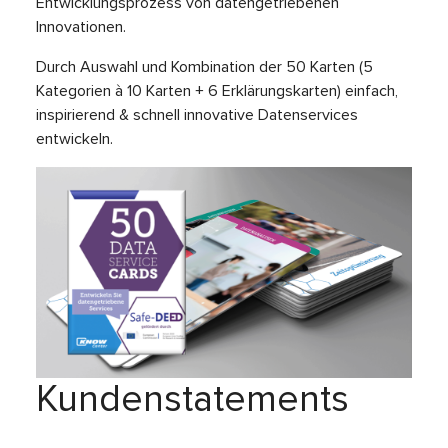
Entwicklungsprozess von datengetriebenen
Innovationen.
Durch Auswahl und Kombination der 50 Karten (5
Kategorien à 10 Karten + 6 Erklärungskarten) einfach,
inspirierend & schnell innovative Datenservices
entwickeln.
Kundenstatements