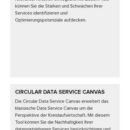
können Sie die Stärken und Schwächen Ihrer
Services identifizieren und
Optimierungspotenziale aufdecken.
CIRCULAR DATA SERVICE CANVAS
Die Circular Data Service Canvas erweitert das
klassische Data Service Canvas um die
Perspektive der Kreislaufwirtschaft. Mit diesem
Tool können Sie die Nachhaltigkeit Ihrer
datengetriebenen Services berücksichtigen und