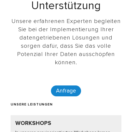
Unterstützung
Unsere erfahrenen Experten begleiten
Sie bei der Implementierung Ihrer
datengetriebenen Lösungen und
sorgen dafür, dass Sie das volle
Potenzial Ihrer Daten ausschöpfen
können.
Anfrage
UNSERE LEISTUNGEN
WORKSHOPS