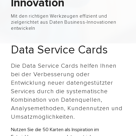
Innovation
Mit den richtigen Werkzeugen effizient und
zielgerichtet aus Daten Business-Innovationen
entwickeln
Data Service Cards
Die Data Service Cards helfen Ihnen
bei der Verbesserung oder
Entwicklung neuer datengestützter
Services durch die systematische
Kombination von Datenquellen,
Analysemethoden, Kundennutzen und
Umsatzmöglichkeiten.
Nutzen Sie die 50 Karten als Inspiration im