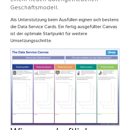
Geschäftsmodell.
Als Unterstützung beim Ausfüllen eignen sich bestens
die Data Service Cards. Ein fertig ausgefüllter Canvas
ist der optimale Startpunkt für weitere
Umsetzungsschritte.