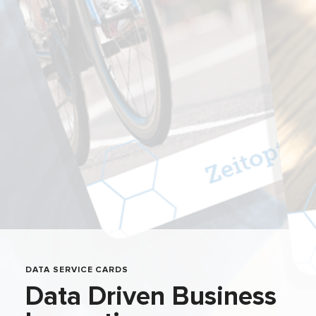
DATA SERVICE CARDS
Data Driven Business