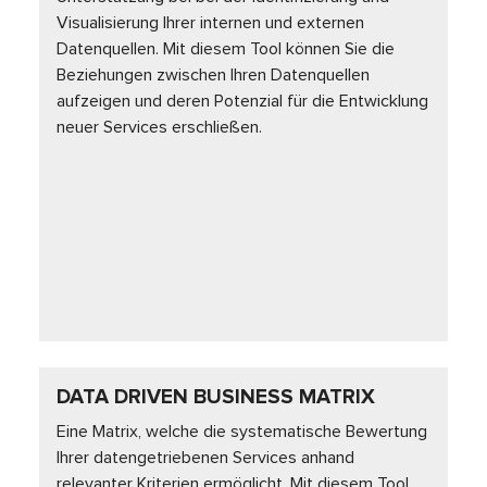
Visualisierung Ihrer internen und externen
Datenquellen. Mit diesem Tool können Sie die
Beziehungen zwischen Ihren Datenquellen
aufzeigen und deren Potenzial für die Entwicklung
neuer Services erschließen.
DATA DRIVEN BUSINESS MATRIX
Eine Matrix, welche die systematische Bewertung
Ihrer datengetriebenen Services anhand
relevanter Kriterien ermöglicht. Mit diesem Tool