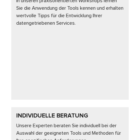
In unseren praxisorientierten Workshops lernen
Sie die Anwendung der Tools kennen und erhalten
wertvolle Tipps für die Entwicklung Ihrer
datengetriebenen Services.
INDIVIDUELLE BERATUNG
Unsere Experten beraten Sie individuell bei der
Auswahl der geeigneten Tools und Methoden für