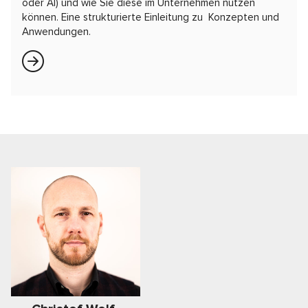
oder AI) und wie Sie diese im Unternehmen nutzen
können. Eine strukturierte Einleitung zu Konzepten und
Anwendungen.