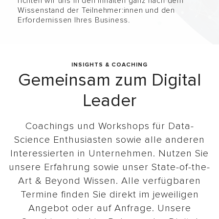
richten wir uns in den Inhalten ganz nach dem
Wissenstand der Teilnehmer:innen und den
Erfordernissen Ihres Business.
INSIGHTS & COACHING
Gemeinsam zum Digital
Leader
Coachings und Workshops für Data-
Science Enthusiasten sowie alle anderen
Interessierten in Unternehmen. Nutzen Sie
unsere Erfahrung sowie unser State-of-the-
Art & Beyond Wissen. Alle verfügbaren
Termine finden Sie direkt im jeweiligen
Angebot oder auf Anfrage. Unsere