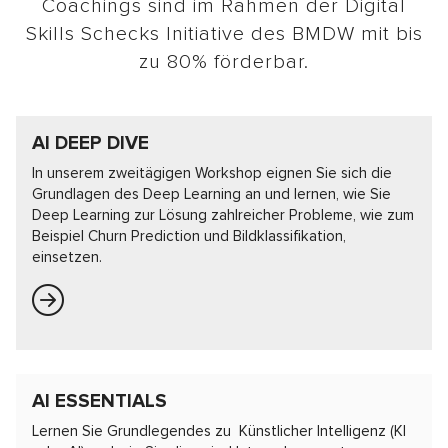
Coachings sind im Rahmen der Digital
Skills Schecks Initiative des BMDW mit bis
zu 80% förderbar.
AI DEEP DIVE
In unserem zweitägigen Workshop eignen Sie sich die
Grundlagen des Deep Learning an und lernen, wie Sie
Deep Learning zur Lösung zahlreicher Probleme, wie zum
Beispiel Churn Prediction und Bildklassifikation,
einsetzen.
AI ESSENTIALS
Lernen Sie Grundlegendes zu Künstlicher Intelligenz (KI