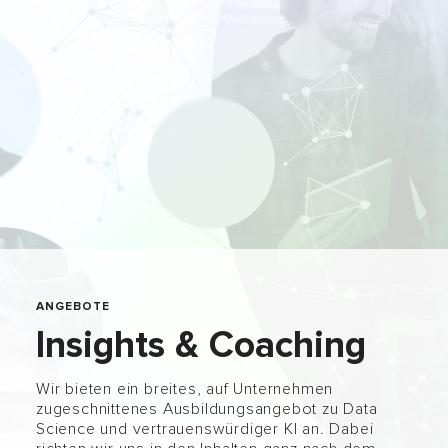
ANGEBOTE
Insights & Coaching
Wir bieten ein breites, auf Unternehmen
zugeschnittenes Ausbildungsangebot zu Data
Science und vertrauenswürdiger KI an. Dabei