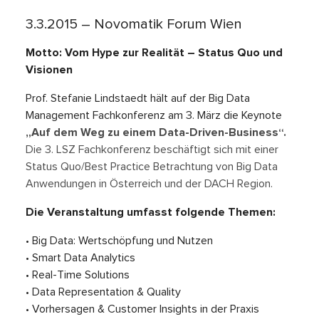
3.3.2015 – Novomatik Forum Wien
Motto: Vom Hype zur Realität – Status Quo und
Visionen
Prof. Stefanie Lindstaedt hält auf der Big Data
Management Fachkonferenz am 3. März die Keynote
„Auf dem Weg zu einem Data-Driven-Business“.
D
ie 3. LSZ Fachkonferenz beschäftigt sich mit einer
Status Quo/Best Practice Betrachtung von Big Data
Anwendungen in Österreich und der DACH Region.
Die Veranstaltung umfasst folgende Themen:
• Big Data: Wertschöpfung und Nutzen
• Smart Data Analytics
• Real-Time Solutions
• Data Representation & Quality
• Vorhersagen & Customer Insights in der Praxis