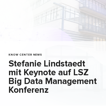
KNOW CENTER NEWS
Stefanie Lindstaedt
mit Keynote auf LSZ
Big Data Management
Konferenz