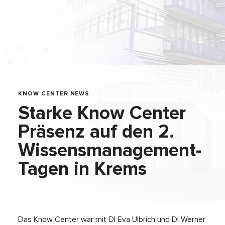
KNOW CENTER NEWS
Starke Know Center
Präsenz auf den 2.
Wissensmanagement-
Tagen in Krems
Das Know Center war mit DI Eva Ulbrich und DI Werner