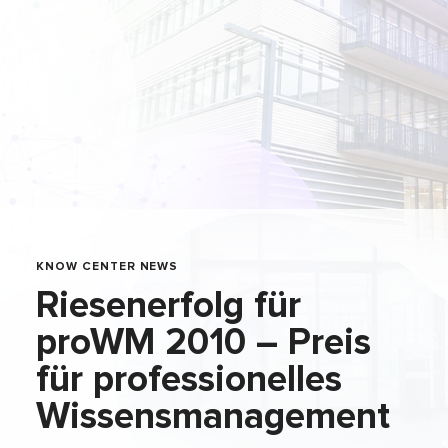
KNOW CENTER NEWS
Riesenerfolg für
proWM 2010 – Preis
für professionelles
Wissensmanagement