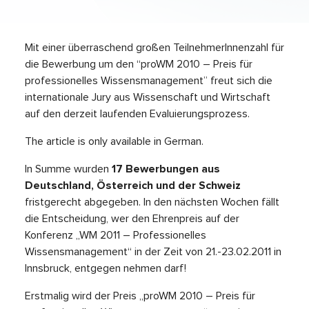
Mit einer überraschend großen TeilnehmerInnenzahl für
die Bewerbung um den “proWM 2010 – Preis für
professionelles Wissensmanagement” freut sich die
internationale Jury aus Wissenschaft und Wirtschaft
auf den derzeit laufenden Evaluierungsprozess.
The article is only available in German.
In Summe wurden
17 Bewerbungen aus
Deutschland, Österreich und der Schweiz
fristgerecht abgegeben. In den nächsten Wochen fällt
die Entscheidung, wer den Ehrenpreis auf der
Konferenz „WM 2011 – Professionelles
Wissensmanagement“ in der Zeit von 21.-23.02.2011 in
Innsbruck, entgegen nehmen darf!
Erstmalig wird der Preis „proWM 2010 – Preis für