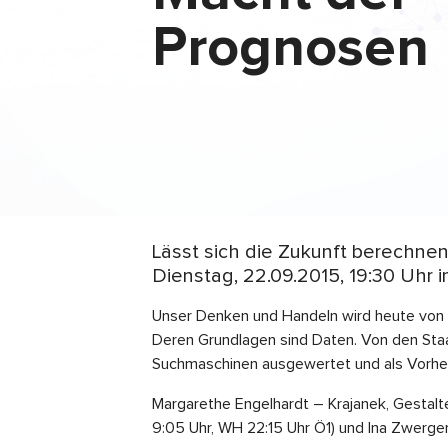
Prognosen
Lässt sich die Zukunft berechnen
Dienstag, 22.09.2015, 19:30 Uhr 
Unser Denken und Handeln wird heute von 
Deren Grundlagen sind Daten. Von den Staa
Suchmaschinen ausgewertet und als Vorher
Margarethe Engelhardt – Krajanek, Gestalte
9:05 Uhr, WH 22:15 Uhr Ö1) und Ina Zwerger,