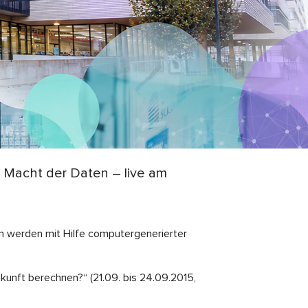
ur Macht der Daten – live am
n werden mit Hilfe computergenerierter
kunft berechnen?“ (21.09. bis 24.09.2015,