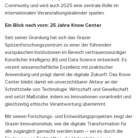
Community und wird auch 2025 eine zentrale Rolle im
internationalen Veranstaltungskalender spielen.
Ein Blick nach vorn: 25 Jahre Know Center
Seit seiner Gründung hat sich das Grazer
Spitzenforschungszentrum zu einer der führenden
europäischen Institutionen im Bereich vertrauenswürdiger
Künstlicher Intelligenz (KI) und Data Science entwickelt. Es
vereint wissenschaftliche Exzellenz mit praktischer
Anwendung und prägt damit die digitale Zukunft. Das Know
Center bleibt damit ein unverzichtbarer Akteur an der
Schnittstelle von Technologie, Wirtschaft und Gesellschaft
und setzt Maßstäbe, indem es Innovationen vorantreibt und
gleichzeitig ethische Verantwortung übernimmt.
Mit seinen Forschungs- und Entwicklungsprojekten zeigt der
Grazer Innovationshub, wie die digitale Transformation für
alle zugänglich gemacht werden kann – sei es durch die