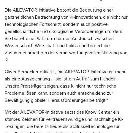
Die AILEVATOR-Initiative betont die Bedeutung einer
ganzheitlichen Betrachtung von KI-Innovationen, die nicht nur
technologischen Fortschritt, sondern auch positive
gesellschaftliche und ökologische Veränderungen fördern.
Sie bietet eine Plattform für den Austausch zwischen
Wissenschaft, Wirtschaft und Politik und fördert die
Zusammenarbeit bei der verantwortungsvollen Nutzung von
KI.
Oliver Bernecker erklärt: „Die AILEVATOR-Initiative ist mehr
als eine Auszeichnung – sie ist ein Aufruf zum Handeln.
Unsere Preisträger zeigen, dass KI nicht nur technische
Probleme lösen kann, sondern auch entscheidend zur
Bewältigung globaler Herausforderungen beiträgt.“
Mit der AILEVATOR-Initiative setzt das Know Center ein
starkes Zeichen für vertrauenswürdige und nachhaltige KI-
Lösungen, die bereits heute als Schlüsseltechnologie für