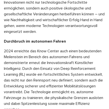
Innovationen nicht nur technologische Fortschritte
ermöglichen, sondern auch positive ökologische und
gesellschaftliche Veränderungen herbeiführen können – und
wie Nachhaltigkeit und wirtschaftlicher Erfolg Hand in Hand
gehen, wenn moderne Technologien verantwortungsvoll
eingesetzt werden.
Durchbruch im autonomen Fahren
2024 erreichte das Know Center auch einen bedeutenden
Meilenstein im Bereich des autonomen Fahrens und
demonstrierte erneut die Innovationskraft Künstlicher
Intelligenz. Durch den Einsatz von Deep Reinforcement
Learning (RL) wurde ein fortschrittliches System entwickelt,
das nicht nur den Rennsport neu definiert, sondern auch die
Entwicklung sicherer und effizienter Mobilitätslösungen
vorantreibt. Die Technologie ermöglicht es, autonome
Fahrzeuge zu trainieren, die physikalische Grenzen ausloten
und dabei Spitzenleistung sowie maximale Effizienz