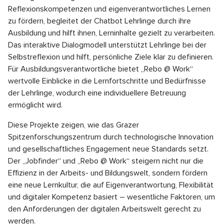
Reflexionskompetenzen und eigenverantwortliches Lernen
zu fördern, begleitet der Chatbot Lehrlinge durch ihre
Ausbildung und hilft ihnen, Lerninhalte gezielt zu verarbeiten.
Das interaktive Dialogmodell unterstützt Lehrlinge bei der
Selbstreflexion und hilft, persönliche Ziele klar zu definieren.
Für Ausbildungsverantwortliche bietet „Rebo @ Work“
wertvolle Einblicke in die Lernfortschritte und Bedürfnisse
der Lehrlinge, wodurch eine individuellere Betreuung
ermöglicht wird.
Diese Projekte zeigen, wie das Grazer
Spitzenforschungszentrum durch technologische Innovation
und gesellschaftliches Engagement neue Standards setzt.
Der „Jobfinder“ und „Rebo @ Work“ steigern nicht nur die
Effizienz in der Arbeits- und Bildungswelt, sondern fördern
eine neue Lernkultur, die auf Eigenverantwortung, Flexibilität
und digitaler Kompetenz basiert – wesentliche Faktoren, um
den Anforderungen der digitalen Arbeitswelt gerecht zu
werden.