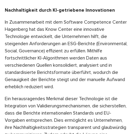
Nachhaltigkeit durch KI-getriebene Innovationen
In Zusammenarbeit mit dem Software Competence Center
Hagenberg hat das Know Center eine innovative
Technologie entwickelt, die Unternehmen hilft, die
steigenden Anforderungen an ESG-Berichte (Environmental,
Social, Governance) effizient zu erfüllen. Mithilfe
fortschrittlicher KI-Algorithmen werden Daten aus
verschiedenen Quellen konsolidiert, analysiert und in
standardisierte Berichtsformate überführt, wodurch die
Genauigkeit der Berichte steigt und der manuelle Aufwand
erheblich reduziert wird.
Ein herausragendes Merkmal dieser Technologie ist die
Integration von Validierungsmechanismen, die sicherstellen,
dass die Berichte internationalen Standards und EU-
Vorgaben entsprechen. Dies ermöglicht es Unternehmen,
ihre Nachhaltigkeitsstrategien transparent und glaubwürdig