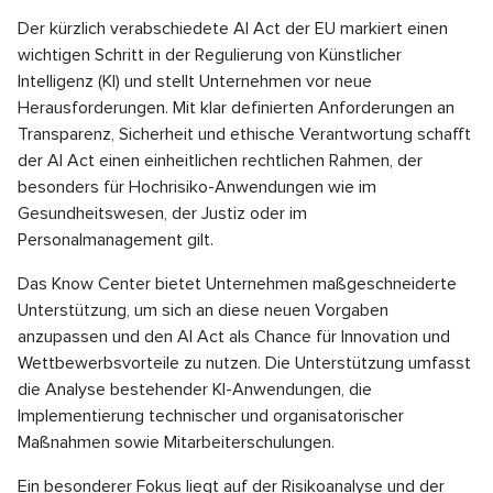
Der kürzlich verabschiedete AI Act der EU markiert einen
wichtigen Schritt in der Regulierung von Künstlicher
Intelligenz (KI) und stellt Unternehmen vor neue
Herausforderungen. Mit klar definierten Anforderungen an
Transparenz, Sicherheit und ethische Verantwortung schafft
der AI Act einen einheitlichen rechtlichen Rahmen, der
besonders für Hochrisiko-Anwendungen wie im
Gesundheitswesen, der Justiz oder im
Personalmanagement gilt.
Das Know Center bietet Unternehmen maßgeschneiderte
Unterstützung, um sich an diese neuen Vorgaben
anzupassen und den AI Act als Chance für Innovation und
Wettbewerbsvorteile zu nutzen. Die Unterstützung umfasst
die Analyse bestehender KI-Anwendungen, die
Implementierung technischer und organisatorischer
Maßnahmen sowie Mitarbeiterschulungen.
Ein besonderer Fokus liegt auf der Risikoanalyse und der