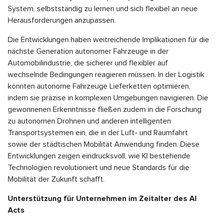
System, selbstständig zu lernen und sich flexibel an neue
Herausforderungen anzupassen.
Die Entwicklungen haben weitreichende Implikationen für die
nächste Generation autonomer Fahrzeuge in der
Automobilindustrie, die sicherer und flexibler auf
wechselnde Bedingungen reagieren müssen. In der Logistik
könnten autonome Fahrzeuge Lieferketten optimieren,
indem sie präzise in komplexen Umgebungen navigieren. Die
gewonnenen Erkenntnisse fließen zudem in die Forschung
zu autonomen Drohnen und anderen intelligenten
Transportsystemen ein, die in der Luft- und Raumfahrt
sowie der städtischen Mobilität Anwendung finden. Diese
Entwicklungen zeigen eindrucksvoll, wie KI bestehende
Technologien revolutioniert und neue Standards für die
Mobilität der Zukunft schafft.
Unterstützung für Unternehmen im Zeitalter des AI
Acts