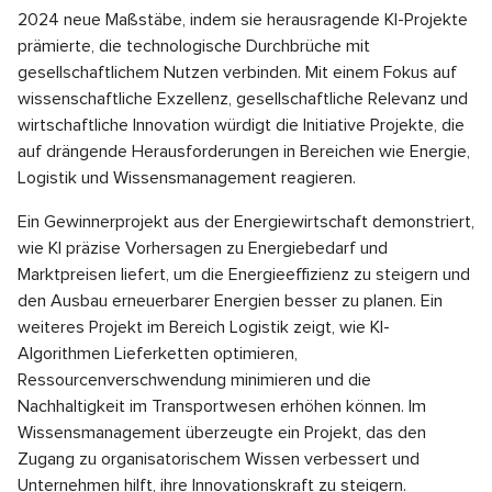
2024 neue Maßstäbe, indem sie herausragende KI-Projekte
prämierte, die technologische Durchbrüche mit
gesellschaftlichem Nutzen verbinden. Mit einem Fokus auf
wissenschaftliche Exzellenz, gesellschaftliche Relevanz und
wirtschaftliche Innovation würdigt die Initiative Projekte, die
auf drängende Herausforderungen in Bereichen wie Energie,
Logistik und Wissensmanagement reagieren.
Ein Gewinnerprojekt aus der Energiewirtschaft demonstriert,
wie KI präzise Vorhersagen zu Energiebedarf und
Marktpreisen liefert, um die Energieeffizienz zu steigern und
den Ausbau erneuerbarer Energien besser zu planen. Ein
weiteres Projekt im Bereich Logistik zeigt, wie KI-
Algorithmen Lieferketten optimieren,
Ressourcenverschwendung minimieren und die
Nachhaltigkeit im Transportwesen erhöhen können. Im
Wissensmanagement überzeugte ein Projekt, das den
Zugang zu organisatorischem Wissen verbessert und
Unternehmen hilft, ihre Innovationskraft zu steigern.