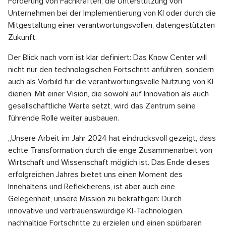
Förderung von Fachkräften, die Unterstützung von
Unternehmen bei der Implementierung von KI oder durch die
Mitgestaltung einer verantwortungsvollen, datengestützten
Zukunft.
Der Blick nach vorn ist klar definiert: Das Know Center will
nicht nur den technologischen Fortschritt anführen, sondern
auch als Vorbild für die verantwortungsvolle Nutzung von KI
dienen. Mit einer Vision, die sowohl auf Innovation als auch
gesellschaftliche Werte setzt, wird das Zentrum seine
führende Rolle weiter ausbauen.
„Unsere Arbeit im Jahr 2024 hat eindrucksvoll gezeigt, dass
echte Transformation durch die enge Zusammenarbeit von
Wirtschaft und Wissenschaft möglich ist. Das Ende dieses
erfolgreichen Jahres bietet uns einen Moment des
Innehaltens und Reflektierens, ist aber auch eine
Gelegenheit, unsere Mission zu bekräftigen: Durch
innovative und vertrauenswürdige KI-Technologien
nachhaltige Fortschritte zu erzielen und einen spürbaren