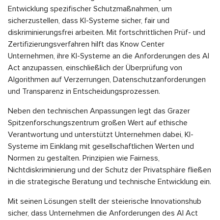
Entwicklung spezifischer Schutzmaßnahmen, um
sicherzustellen, dass KI-Systeme sicher, fair und
diskriminierungsfrei arbeiten. Mit fortschrittlichen Prüf- und
Zertifizierungsverfahren hilft das Know Center
Unternehmen, ihre KI-Systeme an die Anforderungen des AI
Act anzupassen, einschließlich der Überprüfung von
Algorithmen auf Verzerrungen, Datenschutzanforderungen
und Transparenz in Entscheidungsprozessen.
Neben den technischen Anpassungen legt das Grazer
Spitzenforschungszentrum großen Wert auf ethische
Verantwortung und unterstützt Unternehmen dabei, KI-
Systeme im Einklang mit gesellschaftlichen Werten und
Normen zu gestalten. Prinzipien wie Fairness,
Nichtdiskriminierung und der Schutz der Privatsphäre fließen
in die strategische Beratung und technische Entwicklung ein.
Mit seinen Lösungen stellt der steierische Innovationshub
sicher, dass Unternehmen die Anforderungen des AI Act