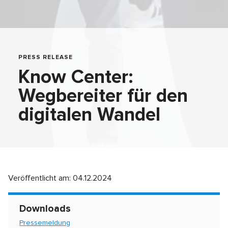
PRESS RELEASE
Know Center:
Wegbereiter für den
digitalen Wandel
Veröffentlicht am:
04.12.2024
Downloads
Pressemeldung