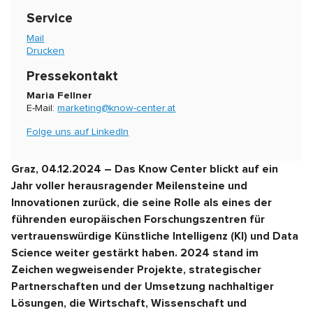
Service
Mail
Drucken
Pressekontakt
Maria Fellner
E-Mail:
marketing@know-center.at
Folge uns auf LinkedIn
Graz, 04.12.2024 – Das Know Center blickt auf ein
Jahr voller herausragender Meilensteine und
Innovationen zurück, die seine Rolle als eines der
führenden europäischen Forschungszentren für
vertrauenswürdige Künstliche Intelligenz (KI) und Data
Science weiter gestärkt haben. 2024 stand im
Zeichen wegweisender Projekte, strategischer
Partnerschaften und der Umsetzung nachhaltiger
Lösungen, die Wirtschaft, Wissenschaft und