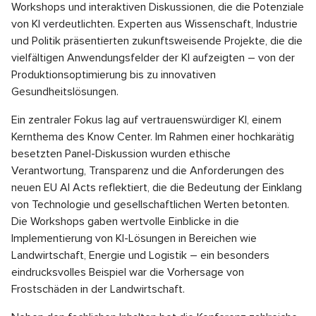
Workshops und interaktiven Diskussionen, die die Potenziale
von KI verdeutlichten. Experten aus Wissenschaft, Industrie
und Politik präsentierten zukunftsweisende Projekte, die die
vielfältigen Anwendungsfelder der KI aufzeigten – von der
Produktionsoptimierung bis zu innovativen
Gesundheitslösungen.
Ein zentraler Fokus lag auf vertrauenswürdiger KI, einem
Kernthema des Know Center. Im Rahmen einer hochkarätig
besetzten Panel-Diskussion wurden ethische
Verantwortung, Transparenz und die Anforderungen des
neuen EU AI Acts reflektiert, die die Bedeutung der Einklang
von Technologie und gesellschaftlichen Werten betonten.
Die Workshops gaben wertvolle Einblicke in die
Implementierung von KI-Lösungen in Bereichen wie
Landwirtschaft, Energie und Logistik – ein besonders
eindrucksvolles Beispiel war die Vorhersage von
Frostschäden in der Landwirtschaft.