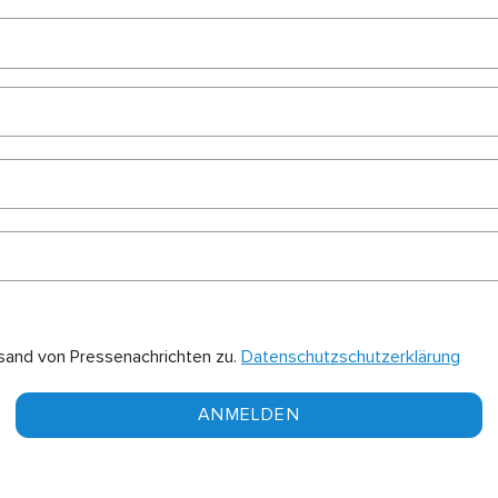
sand von Pressenachrichten zu.
Datenschutzschutzerklärung