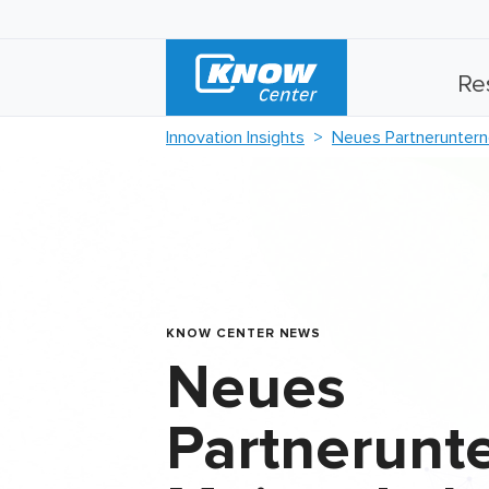
Re
Innovation Insights
Neues Partnerunter
KNOW CENTER NEWS
Neues
Partnerun