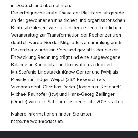
in Deutschland übernehmen.
Die erfolgreiche erste Phase der Plattform ist gerade
an der gewonnenen inhaltlichen und organisatorischen
Breite abzulesen, wie sie bei der ersten öffentlichen
Veranstaltug zur Transformation der Rechenzentren
deutlich wurde. Bei der Mitgliederversammlung am 6.
Dezember wurde ein Vorstand gewählt, der dieser
Entwicklung Rechnung trägt und eine ausgewogene
Balance an Kontinuität und Innovation verkörpert:
Mit Stefanie Lindstaedt (Know Center und IWM) als
Präsidentin, Edgar Weippl (SBA Research) als
Vizepräsident, Christian Derler (Joanneum Research),
Michael Rauhofer (ftw) und Hans-Georg Zeillinger
(Oracle) wird die Plattform ins neue Jahr 2013 starten.
Nähere Informationen finden Sie unter
http://networkeddata.at/.