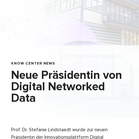
KNOW CENTER NEWS
Neue Präsidentin von
Digital Networked
Data
Prof. Dr. Stefanie Lindstaedt wurde zur neuen
Präsidentin der Innovationsplattform Digital