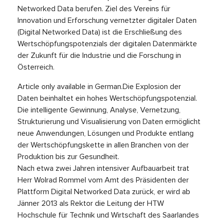
Networked Data berufen. Ziel des Vereins für
Innovation und Erforschung vernetzter digitaler Daten
(Digital Networked Data) ist die Erschließung des
Wertschöpfungspotenzials der digitalen Datenmärkte
der Zukunft für die Industrie und die Forschung in
Österreich.
Article only available in German.
Die Explosion der
Daten beinhaltet ein hohes Wertschöpfungspotenzial.
Die intelligente Gewinnung, Analyse, Vernetzung,
Strukturierung und Visualisierung von Daten ermöglicht
neue Anwendungen, Lösungen und Produkte entlang
der Wertschöpfungskette in allen Branchen von der
Produktion bis zur Gesundheit.
Nach etwa zwei Jahren intensiver Aufbauarbeit trat
Herr Wolrad Rommel vom Amt des Präsidenten der
Plattform Digital Networked Data zurück, er wird ab
Jänner 2013 als Rektor die Leitung der HTW
Hochschule für Technik und Wirtschaft des Saarlandes