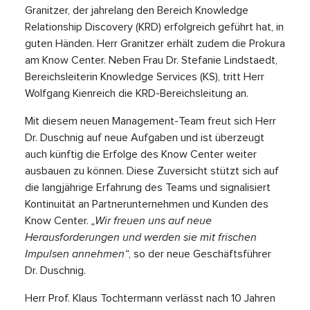
Granitzer, der jahrelang den Bereich Knowledge
Relationship Discovery (KRD) erfolgreich geführt hat, in
guten Händen. Herr Granitzer erhält zudem die Prokura
am Know Center. Neben Frau Dr. Stefanie Lindstaedt,
Bereichsleiterin Knowledge Services (KS), tritt Herr
Wolfgang Kienreich die KRD-Bereichsleitung an.
Mit diesem neuen Management-Team freut sich Herr
Dr. Duschnig auf neue Aufgaben und ist überzeugt
auch künftig die Erfolge des Know Center weiter
ausbauen zu können. Diese Zuversicht stützt sich auf
die langjährige Erfahrung des Teams und signalisiert
Kontinuität an Partnerunternehmen und Kunden des
Know Center.
„Wir freuen uns auf neue
Herausforderungen und werden sie mit frischen
Impulsen annehmen“
, so der neue Geschäftsführer
Dr. Duschnig.
Herr Prof. Klaus Tochtermann verlässt nach 10 Jahren