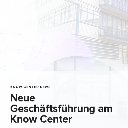
KNOW CENTER NEWS
Neue
Geschäftsführung am
Know Center