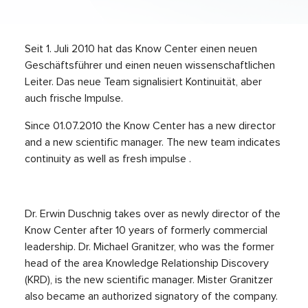
Seit 1. Juli 2010 hat das Know Center einen neuen
Geschäftsführer und einen neuen wissenschaftlichen
Leiter. Das neue Team signalisiert Kontinuität, aber
auch frische Impulse.
Since 01.07.2010 the Know Center has a new director
and a new scientific manager. The new team indicates
continuity as well as fresh impulse .
Dr. Erwin Duschnig takes over as newly director of the
Know Center after 10 years of formerly commercial
leadership. Dr. Michael Granitzer, who was the former
head of the area Knowledge Relationship Discovery
(KRD), is the new scientific manager. Mister Granitzer
also became an authorized signatory of the company.