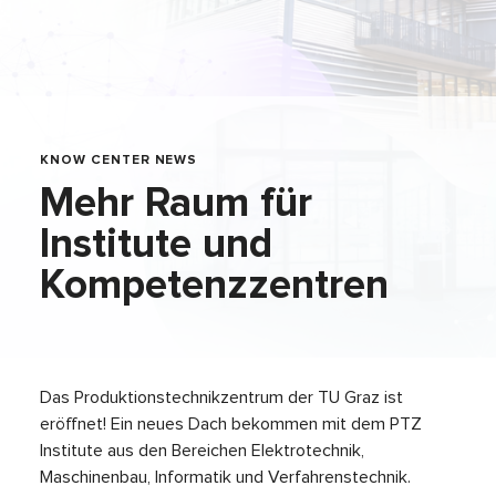
KNOW CENTER NEWS
Mehr Raum für
Institute und
Kompetenzzentren
Das Produktionstechnikzentrum der TU Graz ist
eröffnet! Ein neues Dach bekommen mit dem PTZ
Institute aus den Bereichen Elektrotechnik,
Maschinenbau, Informatik und Verfahrenstechnik.