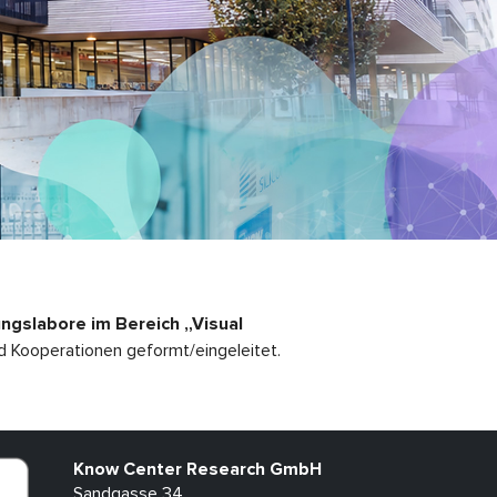
ngslabore im Bereich „Visual
 Kooperationen geformt/eingeleitet.
Know Center Research GmbH
Sandgasse 34