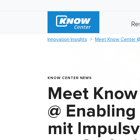
Re
Innovation Insights
Meet Know Center @ 
KNOW CENTER NEWS
Meet Know
@ Enabling
mit Impulsv