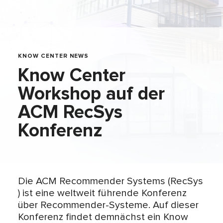
KNOW CENTER NEWS
Know Center
Workshop auf der
ACM RecSys
Konferenz
Die ACM Recommender Systems (RecSys
) ist eine weltweit führende Konferenz
über Recommender-Systeme. Auf dieser
Konferenz findet demnächst ein Know