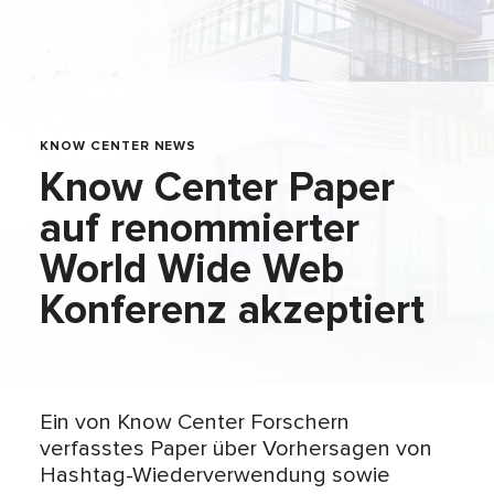
KNOW CENTER NEWS
Know Center Paper
auf renommierter
World Wide Web
Konferenz akzeptiert
Ein von Know Center Forschern
verfasstes Paper über Vorhersagen von
Hashtag-Wiederverwendung sowie