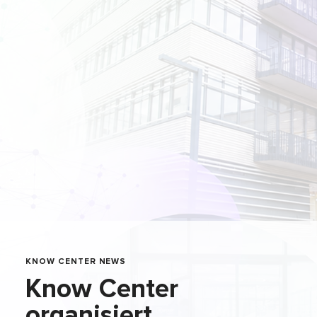
KNOW CENTER NEWS
Know Center
organisiert