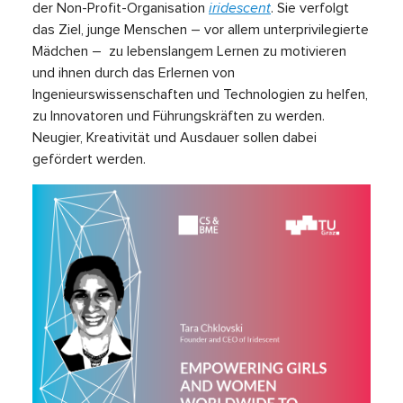
der Non-Profit-Organisation
iridescent
. Sie verfolgt
das Ziel, junge Menschen – vor allem unterprivilegierte
Mädchen – zu lebenslangem Lernen zu motivieren
und ihnen durch das Erlernen von
Ingenieurswissenschaften und Technologien zu helfen,
zu Innovatoren und Führungskräften zu werden.
Neugier, Kreativität und Ausdauer sollen dabei
gefördert werden.