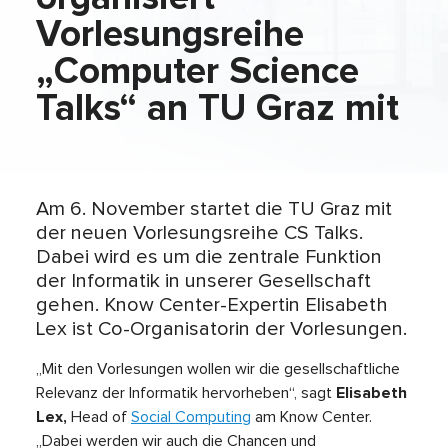
Vorlesungsreihe
„Computer Science
Talks“ an TU Graz mit
Am 6. November startet die TU Graz mit
der neuen Vorlesungsreihe CS Talks.
Dabei wird es um die zentrale Funktion
der Informatik in unserer Gesellschaft
gehen. Know Center-Expertin Elisabeth
Lex ist Co-Organisatorin der Vorlesungen.
„Mit den Vorlesungen wollen wir die gesellschaftliche
Relevanz der Informatik hervorheben“, sagt
Elisabeth
Lex,
Head of
Social Computing
am Know Center.
„Dabei werden wir auch die Chancen und