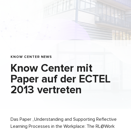
KNOW CENTER NEWS
Know Center mit
Paper auf der ECTEL
2013 vertreten
Das Paper „Understanding and Supporting Reflective
Learning Processes in the Workplace: The RL@Work