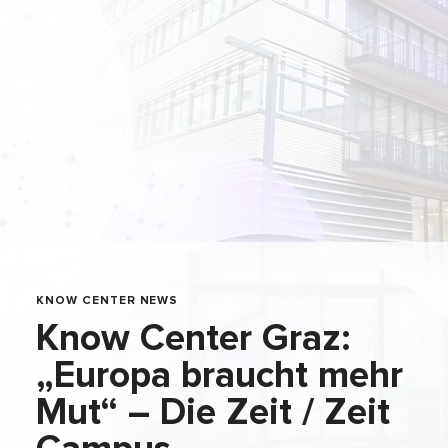
KNOW CENTER NEWS
Know Center Graz:
„Europa braucht mehr
Mut“ – Die Zeit / Zeit