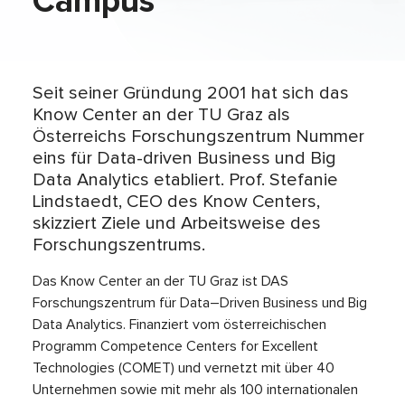
Campus
Seit seiner Gründung 2001 hat sich das
Know Center an der TU Graz als
Österreichs Forschungszentrum Nummer
eins für Data-driven Business und Big
Data Analytics etabliert. Prof. Stefanie
Lindstaedt, CEO des Know Centers,
skizziert Ziele und Arbeitsweise des
Forschungszentrums.
Das Know Center an der TU Graz ist DAS
Forschungszentrum für Data–Driven Business und Big
Data Analytics. Finanziert vom österreichischen
Programm Competence Centers for Excellent
Technologies (COMET) und vernetzt mit über 40
Unternehmen sowie mit mehr als 100 internationalen