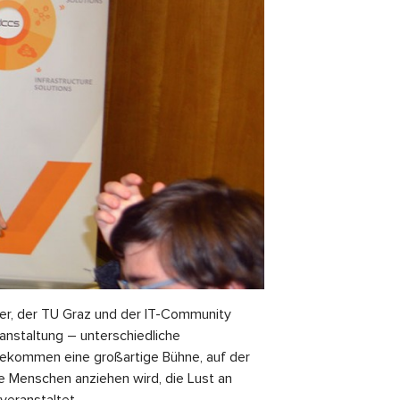
ter, der TU Graz und der IT-Community
anstaltung – unterschiedliche
bekommen eine großartige Bühne, auf der
ge Menschen anziehen wird, die Lust an
veranstaltet.