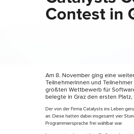
Contest in 
Am 8. November ging eine weiter
Teilnehmerinnen und Teilnehmer
größten Wettbewerb für Softwar
belegte in Graz den ersten Platz,
Der von der Firma Catalysts ins Leben ger
an. Diese hatten dabei insgesamt vier Stu
Programmiersprache frei wählbar war.