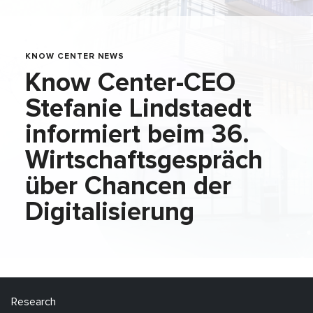
KNOW CENTER NEWS
Know Center-CEO
Stefanie Lindstaedt
informiert beim 36.
Wirtschaftsgespräch
über Chancen der
Digitalisierung
Research