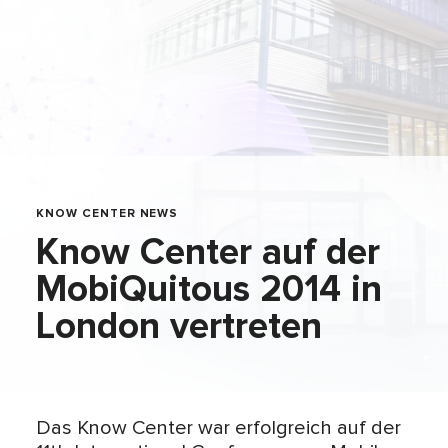
KNOW CENTER NEWS
Know Center auf der
MobiQuitous 2014 in
London vertreten
Das Know Center war erfolgreich auf der