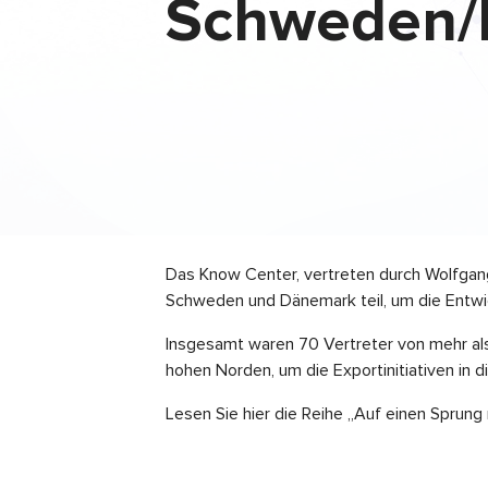
Schweden/
Das Know Center, vertreten durch Wolfgang
Schweden und Dänemark teil, um die Entwic
Insgesamt waren 70 Vertreter von mehr al
hohen Norden, um die Exportinitiativen in 
Lesen Sie hier die Reihe „Auf einen Spru