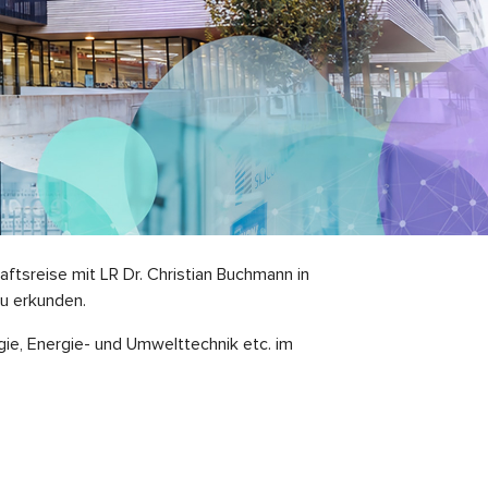
tsreise mit LR Dr. Christian Buchmann in
u erkunden.
e, Energie- und Umwelttechnik etc. im