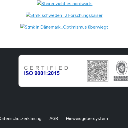
Datenschutzerklärung
AGB
Hinweisgebersystem