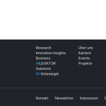
Research
Über uns
Innovation Insights
Karriere
Business
Events
AI
LEVATOR
Projekte
Solutions
KI
-Gütesiegel
Kontakt
Newsletter
Impressum