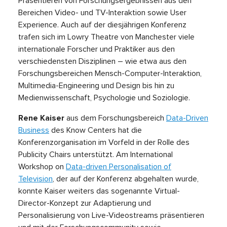
Präsentieren von Forschungsergebnissen aus den
Bereichen Video- und TV-Interaktion sowie User
Experience. Auch auf der diesjährigen Konferenz
trafen sich im Lowry Theatre von Manchester viele
internationale Forscher und Praktiker aus den
verschiedensten Disziplinen – wie etwa aus den
Forschungsbereichen Mensch-Computer-Interaktion,
Multimedia-Engineering und Design bis hin zu
Medienwissenschaft, Psychologie und Soziologie.
Rene Kaiser
aus dem Forschungsbereich
Data-Driven
Business
des Know Centers hat die
Konferenzorganisation im Vorfeld in der Rolle des
Publicity Chairs unterstützt. Am International
Workshop on
Data-driven Personalisation of
Television
, der auf der Konferenz abgehalten wurde,
konnte Kaiser weiters das sogenannte Virtual-
Director-Konzept zur Adaptierung und
Personalisierung von Live-Videostreams präsentieren