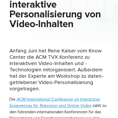
interaktive
Personalisierung von
Video-Inhalten
Anfang Juni hat Rene Kaiser vom Know
Center die ACM TVX Konferenz zu
interaktiven Video-Inhalten und -
Technologien mitorganisiert. Außerdem
hat der Experte am Workshop zu daten-
getriebener Video-Personalisierung
vorgetragen.
Die
ACM International Conference on Interactive
Experiences for Television and Online Video
zählt zu
den führenden internationalen Konferenzen für das