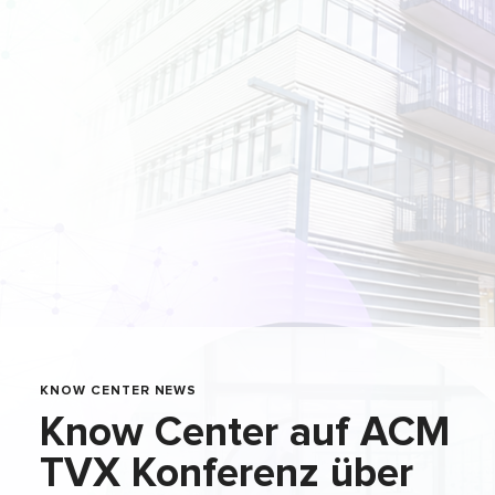
KNOW CENTER NEWS
Know Center auf ACM
TVX Konferenz über