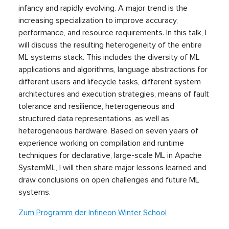
infancy and rapidly evolving. A major trend is the
increasing specialization to improve accuracy,
performance, and resource requirements. In this talk, I
will discuss the resulting heterogeneity of the entire
ML systems stack. This includes the diversity of ML
applications and algorithms, language abstractions for
different users and lifecycle tasks, different system
architectures and execution strategies, means of fault
tolerance and resilience, heterogeneous and
structured data representations, as well as
heterogeneous hardware. Based on seven years of
experience working on compilation and runtime
techniques for declarative, large-scale ML in Apache
SystemML, I will then share major lessons learned and
draw conclusions on open challenges and future ML
systems.
Zum Programm der Infineon Winter School