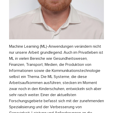
Machine Learning (ML)-Anwendungen verändern nicht
nur unsere Arbeit grundlegend. Auch im Privatleben ist
ML in vielen Bereiche wie Gesundheitswesen,
Finanzen, Transport, Medien, die Produktion von
Informationen sowie die Kommunikationstechnologie
selbst ein Thema. Die ML Systeme, die diese
Arbeitsaufkommen ausführen, stecken im Moment
zwar noch in den Kinderschuhen, entwickeln sich aber
sehr rasch weiter. Einer der aktuellsten
Forschungsgebiete befasst sich mit der zunehmenden
Spezialisierung und der Verbesserung von