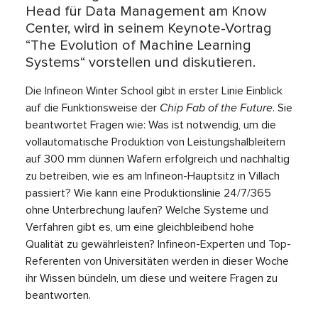
Head für Data Management am Know
Center, wird in seinem Keynote-Vortrag
“The Evolution of Machine Learning
Systems“ vorstellen und diskutieren.
Die Infineon Winter School gibt in erster Linie Einblick
auf die Funktionsweise der
Chip Fab of the Future
. Sie
beantwortet Fragen wie: Was ist notwendig, um die
vollautomatische Produktion von Leistungshalbleitern
auf 300 mm dünnen Wafern erfolgreich und nachhaltig
zu betreiben, wie es am Infineon-Hauptsitz in Villach
passiert? Wie kann eine Produktionslinie 24/7/365
ohne Unterbrechung laufen? Welche Systeme und
Verfahren gibt es, um eine gleichbleibend hohe
Qualität zu gewährleisten? Infineon-Experten und Top-
Referenten von Universitäten werden in dieser Woche
ihr Wissen bündeln, um diese und weitere Fragen zu
beantworten.