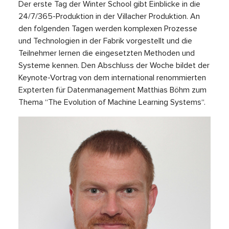
Der erste Tag der Winter School gibt Einblicke in die
24/7/365-Produktion in der Villacher Produktion. An
den folgenden Tagen werden komplexen Prozesse
und Technologien in der Fabrik vorgestellt und die
Teilnehmer lernen die eingesetzten Methoden und
Systeme kennen. Den Abschluss der Woche bildet der
Keynote-Vortrag von dem international renommierten
Expterten für Datenmanagement Matthias Böhm zum
Thema “The Evolution of Machine Learning Systems“.