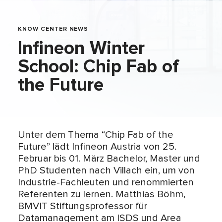
KNOW CENTER NEWS
Infineon Winter
School: Chip Fab of
the Future
Unter dem Thema “Chip Fab of the
Future” lädt Infineon Austria von 25.
Februar bis 01. März Bachelor, Master und
PhD Studenten nach Villach ein, um von
Industrie-Fachleuten und renommierten
Referenten zu lernen. Matthias Böhm,
BMVIT Stiftungsprofessor für
Datamanagement am ISDS und Area