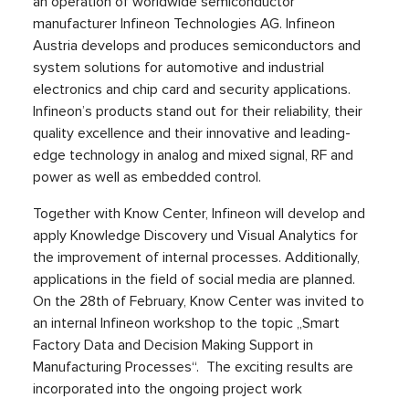
an operation of worldwide semiconductor
manufacturer Infineon Technologies AG. Infineon
Austria develops and produces semiconductors and
system solutions for automotive and industrial
electronics and chip card and security applications.
Infineon’s products stand out for their reliability, their
quality excellence and their innovative and leading-
edge technology in analog and mixed signal, RF and
power as well as embedded control.
Together with Know Center, Infineon will develop and
apply Knowledge Discovery und Visual Analytics for
the improvement of internal processes. Additionally,
applications in the field of social media are planned.
On the 28th of February, Know Center was invited to
an internal Infineon workshop to the topic „Smart
Factory Data and Decision Making Support in
Manufacturing Processes“. The exciting results are
incorporated into the ongoing project work