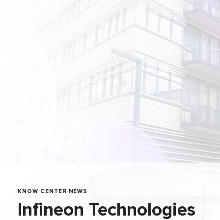
KNOW CENTER NEWS
Infineon Technologies