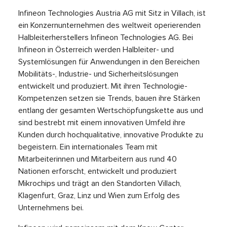
Infineon Technologies Austria AG mit Sitz in Villach, ist
ein Konzernunternehmen des weltweit operierenden
Halbleiterherstellers Infineon Technologies AG. Bei
Infineon in Österreich werden Halbleiter- und
Systemlösungen für Anwendungen in den Bereichen
Mobilitäts-, Industrie- und Sicherheitslösungen
entwickelt und produziert. Mit ihren Technologie-
Kompetenzen setzen sie Trends, bauen ihre Stärken
entlang der gesamten Wertschöpfungskette aus und
sind bestrebt mit einem innovativen Umfeld ihre
Kunden durch hochqualitative, innovative Produkte zu
begeistern. Ein internationales Team mit
Mitarbeiterinnen und Mitarbeitern aus rund 40
Nationen erforscht, entwickelt und produziert
Mikrochips und trägt an den Standorten Villach,
Klagenfurt, Graz, Linz und Wien zum Erfolg des
Unternehmens bei.