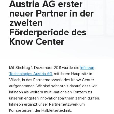
Austria AG erster
neuer Partner in der
zweiten
Förderperiode des
Know Center
Mit Stichtag 1. Dezember 2011 wurde die
Infineon
Technologies Austria AG
, mit ihrem Hauptsitz in
Villach, in das Partnernetzwerk des Know Center
aufgenommen. Wir sind sehr stolz darauf, dass wir
Infineon als weitern multi-nationalen Konzern zu
unseren engsten Innovationspartnern zählen dürfen.
Infineon ergänzt unser Partnernetzwerk um
Kompetenzen der Halbleitertechnik.