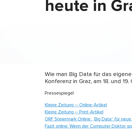
heute in Gr
Wie man Big Data für das eigene
Konferenz in Graz, am 18. und 19
Pressespiegel
Kleine Zeitung – Online-Artikel
Kleine Zeitung – Print-Artikel
ORF Steiermark Online: „Big Data“ für neu
Fazit online: Wenn der Computer Doktor spi