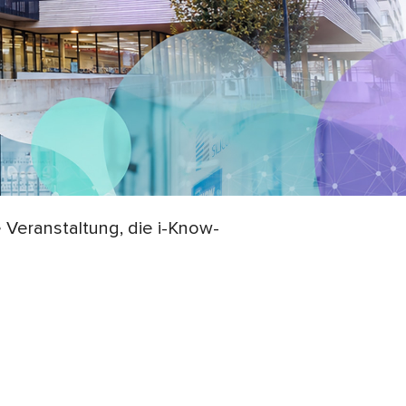
 Veranstaltung, die i-Know-