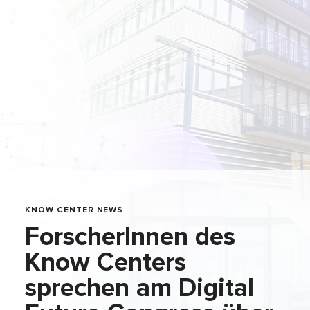
KNOW CENTER NEWS
ForscherInnen des
Know Centers
sprechen am Digital