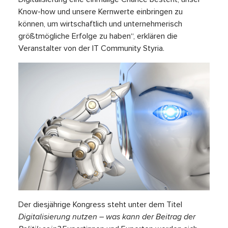
Know-how und unsere Kernwerte einbringen zu
können, um wirtschaftlich und unternehmerisch
größtmögliche Erfolge zu haben“, erklären die
Veranstalter von der IT Community Styria.
Der diesjährige Kongress steht unter dem Titel
Digitalisierung nutzen – was kann der Beitrag der