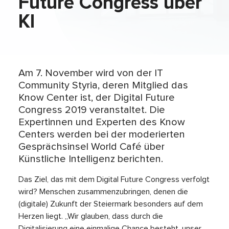
Future Congress über
KI
Am 7. November wird von der IT
Community Styria, deren Mitglied das
Know Center ist, der Digital Future
Congress 2019 veranstaltet. Die
Expertinnen und Experten des Know
Centers werden bei der moderierten
Gesprächsinsel World Café über
Künstliche Intelligenz berichten.
Das Ziel, das mit dem Digital Future Congress verfolgt
wird? Menschen zusammenzubringen, denen die
(digitale) Zukunft der Steiermark besonders auf dem
Herzen liegt. „Wir glauben, dass durch die
Digitalisierung eine einmalige Chance besteht, unser