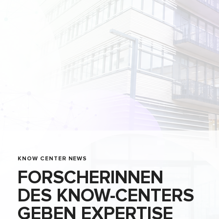
KNOW CENTER NEWS
FORSCHERINNEN
DES KNOW-CENTERS
GEBEN EXPERTISE