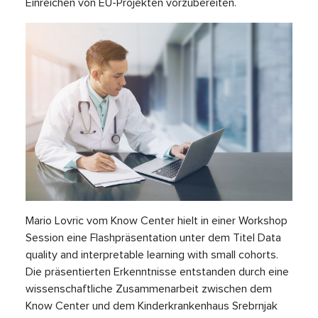
Einreichen von EU-Projekten vorzubereiten.
Mario Lovric vom Know Center hielt in einer Workshop
Session eine Flashpräsentation unter dem Titel Data
quality and interpretable learning with small cohorts.
Die präsentierten Erkenntnisse entstanden durch eine
wissenschaftliche Zusammenarbeit zwischen dem
Know Center und dem Kinderkrankenhaus Srebrnjak