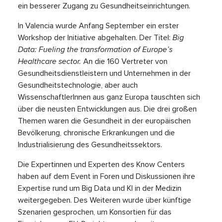
ein besserer Zugang zu Gesundheitseinrichtungen.
In Valencia wurde Anfang September ein erster
Workshop der Initiative abgehalten. Der Titel:
Big
Data: Fueling the transformation of Europe’s
Healthcare sector.
An die 160 Vertreter von
Gesundheitsdienstleistern und Unternehmen in der
Gesundheitstechnologie, aber auch
WissenschaftlerInnen aus ganz Europa tauschten sich
über die neusten Entwicklungen aus. Die drei großen
Themen waren die Gesundheit in der europäischen
Bevölkerung, chronische Erkrankungen und die
Industrialisierung des Gesundheitssektors.
Die Expertinnen und Experten des Know Centers
haben auf dem Event in Foren und Diskussionen ihre
Expertise rund um Big Data und KI in der Medizin
weitergegeben. Des Weiteren wurde über künftige
Szenarien gesprochen, um Konsortien für das