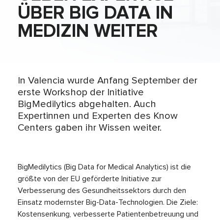
ÜBER BIG DATA IN
MEDIZIN WEITER
In Valencia wurde Anfang September der
erste Workshop der Initiative
BigMedilytics abgehalten. Auch
Expertinnen und Experten des Know
Centers gaben ihr Wissen weiter.
BigMedilytics (Big Data for Medical Analytics) ist die
größte von der EU geförderte Initiative zur
Verbesserung des Gesundheitssektors durch den
Einsatz modernster Big-Data-Technologien. Die Ziele:
Kostensenkung, verbesserte Patientenbetreuung und