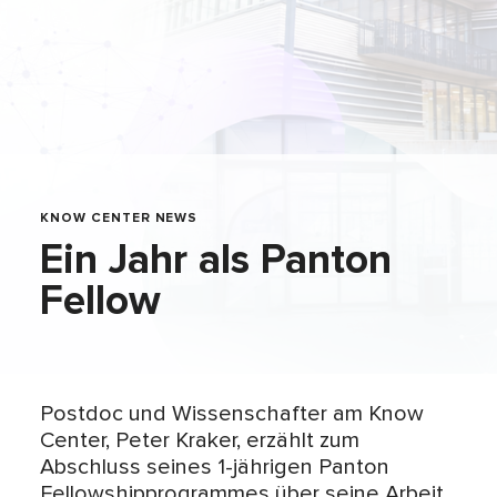
KNOW CENTER NEWS
Ein Jahr als Panton
Fellow
Postdoc und Wissenschafter am Know
Center, Peter Kraker, erzählt zum
Abschluss seines 1-jährigen Panton
Fellowshipprogrammes über seine Arbeit