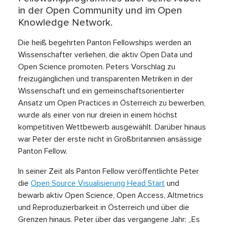
in der Open Community und im Open
Knowledge Network.
Die heiß begehrten Panton Fellowships werden an
Wissenschafter verliehen, die aktiv Open Data und
Open Science promoten. Peters Vorschlag zu
freizugänglichen und transparenten Metriken in der
Wissenschaft und ein gemeinschaftsorientierter
Ansatz um Open Practices in Österreich zu bewerben,
wurde als einer von nur dreien in einem höchst
kompetitiven Wettbewerb ausgewählt. Darüber hinaus
war Peter der erste nicht in Großbritannien ansässige
Panton Fellow.
In seiner Zeit als Panton Fellow veröffentlichte Peter
die
Open Source Visualisierung Head Start
und
bewarb aktiv Open Science, Open Access, Altmetrics
und Reproduzierbarkeit in Österreich und über die
Grenzen hinaus. Peter über das vergangene Jahr: „Es