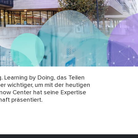
 Learning by Doing, das Teilen
r wichtiger, um mit der heutigen
 Know Center hat seine Expertise
ft präsentiert.