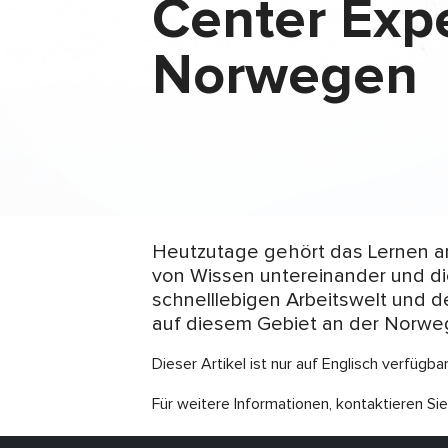
Center Expe
Norwegen
Heutzutage gehört das Lernen am 
von Wissen untereinander und di
schnelllebigen Arbeitswelt und d
auf diesem Gebiet an der Norweg
Dieser Artikel ist nur auf Englisch verfügbar
Für weitere Informationen, kontaktieren Sie