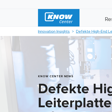
Re
Innovation Insights
Defekte High-End Lei
KNOW CENTER NEWS
Defekte Hi
Leiterplatte