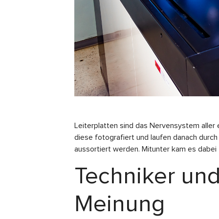
Leiterplatten sind das Nervensystem aller 
diese fotografiert und laufen danach durch
aussortiert werden. Mitunter kam es dabei 
Techniker und 
Meinung