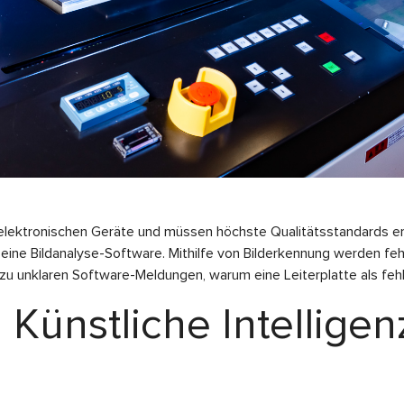
elektronischen Geräte und müssen höchste Qualitätsstandards erfü
 eine Bildanalyse-Software. Mithilfe von Bilderkennung werden fe
zu unklaren Software-Meldungen, warum eine Leiterplatte als feh
Künstliche Intelligen