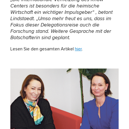
Centers ist besonders für die heimische
Wirtschaft ein wichtiger Impulsgeber“ , betont
Lindstaedt. „Umso mehr freut es uns, dass im
Fokus dieser Delegationsreise auch die
Forschung stand. Weitere Gesprache mit der
Botschafterin sind geplant.
Lesen Sie den gesamten Artikel
hier
.