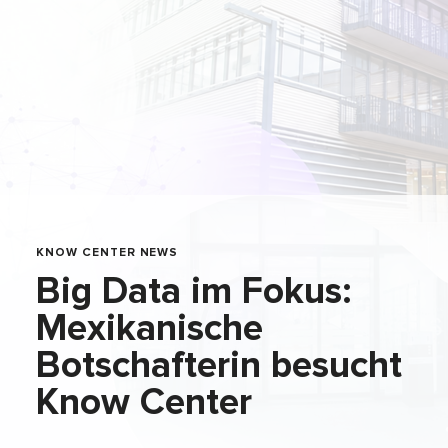
KNOW CENTER NEWS
Big Data im Fokus:
Mexikanische
Botschafterin besucht
Know Center