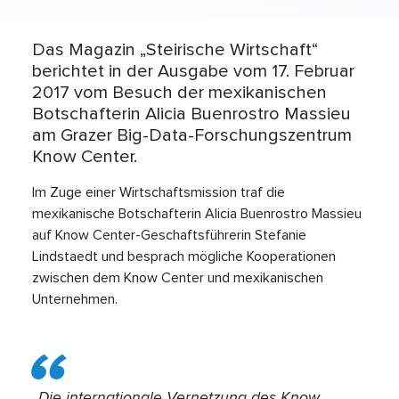
Das Magazin „Steirische Wirtschaft“
berichtet in der Ausgabe vom 17. Februar
2017 vom Besuch der mexikanischen
Botschafterin Alicia Buenrostro Massieu
am Grazer Big-Data-Forschungszentrum
Know Center.
Im Zuge einer Wirtschaftsmission traf die
mexikanische Botschafterin Alicia Buenrostro Massieu
auf Know Center-Geschaftsführerin Stefanie
Lindstaedt und besprach mögliche Kooperationen
zwischen dem Know Center und mexikanischen
Unternehmen.
„Die internationale Vernetzung des Know