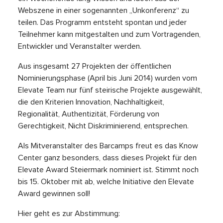
Webszene in einer sogenannten „Unkonferenz“ zu
teilen. Das Programm entsteht spontan und jeder
Teilnehmer kann mitgestalten und zum Vortragenden,
Entwickler und Veranstalter werden.
Aus insgesamt 27 Projekten der öffentlichen
Nominierungsphase (April bis Juni 2014) wurden vom
Elevate Team nur fünf steirische Projekte ausgewählt,
die den Kriterien Innovation, Nachhaltigkeit,
Regionalität, Authentizität, Förderung von
Gerechtigkeit, Nicht Diskriminierend, entsprechen.
Als Mitveranstalter des Barcamps freut es das Know
Center ganz besonders, dass dieses Projekt für den
Elevate Award Steiermark nominiert ist. Stimmt noch
bis 15. Oktober mit ab, welche Initiative den Elevate
Award gewinnen soll!
Hier geht es zur Abstimmung: