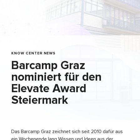
KNOW CENTER NEWS
Barcamp Graz
nominiert für den
Elevate Award
Steiermark
Das Barcamp Graz zeichnet sich seit 2010 dafür aus
ein Wochenende lang Wissen und Ideen aus der