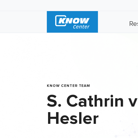
Re
KNOW CENTER TEAM
S. Cathrin 
Hesler