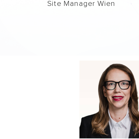
Site Manager Wien