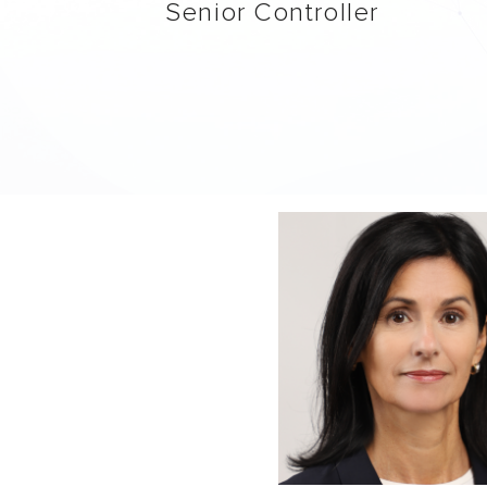
Senior Controller