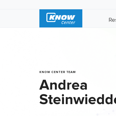
Re
KNOW CENTER TEAM
Andrea
Steinwiedd