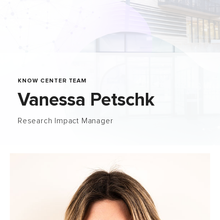
KNOW CENTER TEAM
Vanessa Petschk
Research Impact Manager