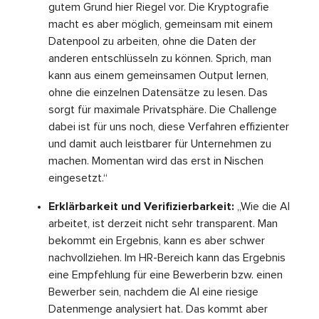
gutem Grund hier Riegel vor. Die Kryptografie
macht es aber möglich, gemeinsam mit einem
Datenpool zu arbeiten, ohne die Daten der
anderen entschlüsseln zu können. Sprich, man
kann aus einem gemeinsamen Output lernen,
ohne die einzelnen Datensätze zu lesen. Das
sorgt für maximale Privatsphäre. Die Challenge
dabei ist für uns noch, diese Verfahren effizienter
und damit auch leistbarer für Unternehmen zu
machen. Momentan wird das erst in Nischen
eingesetzt.“
Erklärbarkeit und Verifizierbarkeit:
„Wie die AI
arbeitet, ist derzeit nicht sehr transparent. Man
bekommt ein Ergebnis, kann es aber schwer
nachvollziehen. Im HR-Bereich kann das Ergebnis
eine Empfehlung für eine Bewerberin bzw. einen
Bewerber sein, nachdem die AI eine riesige
Datenmenge analysiert hat. Das kommt aber