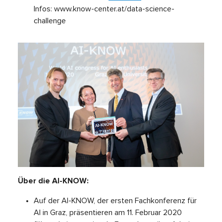
Infos: www.know-center.at/data-science-
challenge
Über die AI-KNOW:
Auf der AI-KNOW, der ersten Fachkonferenz für
AI in Graz, präsentieren am 11. Februar 2020