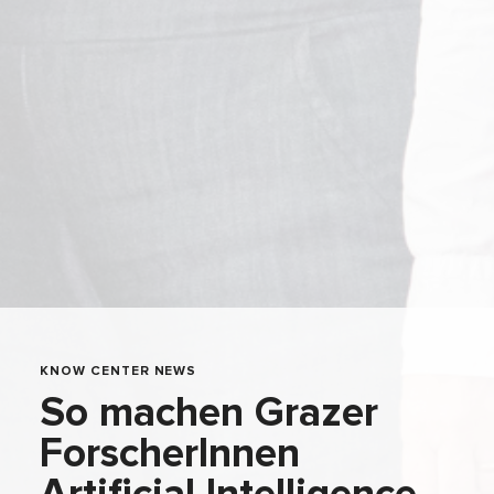
KNOW CENTER NEWS
So machen Grazer
ForscherInnen