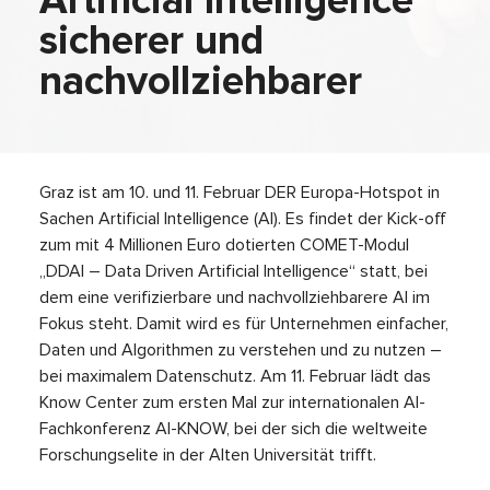
Artificial Intelligence
sicherer und
nachvollziehbarer
Graz ist am 10. und 11. Februar DER Europa-Hotspot in
Sachen Artificial Intelligence (AI). Es findet der Kick-off
zum mit 4 Millionen Euro dotierten COMET-Modul
„DDAI – Data Driven Artificial Intelligence“ statt, bei
dem eine verifizierbare und nachvollziehbarere AI im
Fokus steht. Damit wird es für Unternehmen einfacher,
Daten und Algorithmen zu verstehen und zu nutzen –
bei maximalem Datenschutz. Am 11. Februar lädt das
Know Center zum ersten Mal zur internationalen AI-
Fachkonferenz AI-KNOW, bei der sich die weltweite
Forschungselite in der Alten Universität trifft.