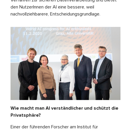
den NutzerInnen der AI eine bessere, weil
nachvollziehbarere, Entscheidungsgrundlage.
Wie macht man AI verständlicher und schützt die
Privatsphäre?
Einer der führenden Forscher am Institut für