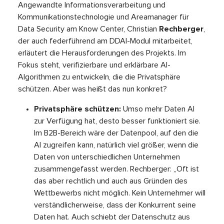
Angewandte Informationsverarbeitung und
Kommunikationstechnologie und Areamanager für
Data Security am Know Center, Christian
Rechberger
,
der auch federführend am DDAI-Modul mitarbeitet,
erläutert die Herausforderungen des Projekts. Im
Fokus steht, verifizierbare und erklärbare AI-
Algorithmen zu entwickeln, die die Privatsphäre
schützen. Aber was heißt das nun konkret?
Privatsphäre schützen:
Umso mehr Daten AI
zur Verfügung hat, desto besser funktioniert sie.
Im B2B-Bereich wäre der Datenpool, auf den die
AI zugreifen kann, natürlich viel größer, wenn die
Daten von unterschiedlichen Unternehmen
zusammengefasst werden. Rechberger: „Oft ist
das aber rechtlich und auch aus Gründen des
Wettbewerbs nicht möglich. Kein Unternehmer will
verständlicherweise, dass der Konkurrent seine
Daten hat. Auch schiebt der Datenschutz aus