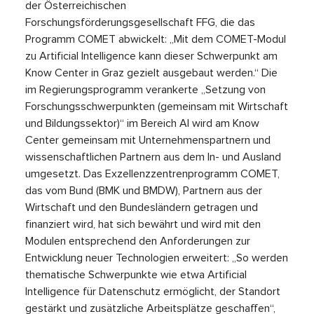
der Österreichischen
Forschungsförderungsgesellschaft FFG, die das
Programm COMET abwickelt: „Mit dem COMET-Modul
zu Artificial Intelligence kann dieser Schwerpunkt am
Know Center in Graz gezielt ausgebaut werden.“ Die
im Regierungsprogramm verankerte „Setzung von
Forschungsschwerpunkten (gemeinsam mit Wirtschaft
und Bildungssektor)“ im Bereich AI wird am Know
Center gemeinsam mit Unternehmenspartnern und
wissenschaftlichen Partnern aus dem In- und Ausland
umgesetzt. Das Exzellenzzentrenprogramm COMET,
das vom Bund (BMK und BMDW), Partnern aus der
Wirtschaft und den Bundesländern getragen und
finanziert wird, hat sich bewährt und wird mit den
Modulen entsprechend den Anforderungen zur
Entwicklung neuer Technologien erweitert: „So werden
thematische Schwerpunkte wie etwa Artificial
Intelligence für Datenschutz ermöglicht, der Standort
gestärkt und zusätzliche Arbeitsplätze geschaffen“,