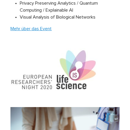
Privacy Preserving Analytics / Quantum
Computing / Explainable AI
Visual Analysis of Biological Networks
Mehr über das Event