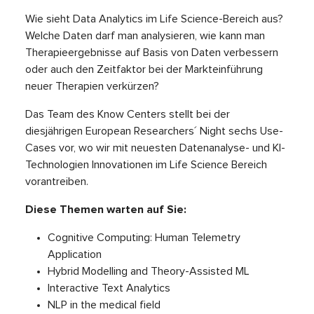
Wie sieht Data Analytics im Life Science-Bereich aus?
Welche Daten darf man analysieren, wie kann man
Therapieergebnisse auf Basis von Daten verbessern
oder auch den Zeitfaktor bei der Markteinführung
neuer Therapien verkürzen?
Das Team des Know Centers stellt bei der
diesjährigen European Researchers´ Night sechs Use-
Cases vor, wo wir mit neuesten Datenanalyse- und KI-
Technologien Innovationen im Life Science Bereich
vorantreiben.
Diese Themen warten auf Sie:
Cognitive Computing: Human Telemetry
Application
Hybrid Modelling and Theory-Assisted ML
Interactive Text Analytics
NLP in the medical field