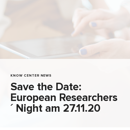
KNOW CENTER NEWS
Save the Date:
European Researchers
´ Night am 27.11.20