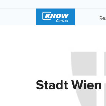
Re
Stadt Wien