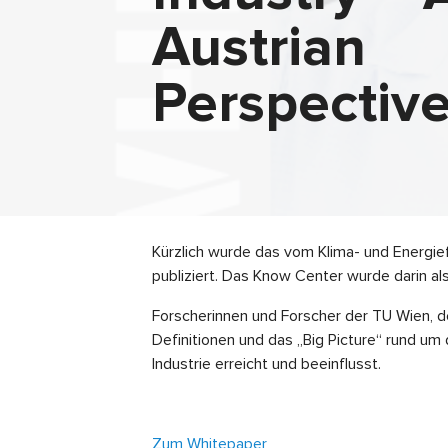
Austrian
Perspectiv
Kürzlich wurde das vom Klima- und Energie
publiziert. Das Know Center wurde darin als
Forscherinnen und Forscher der TU Wien, 
Definitionen und das „Big Picture“ rund um 
Industrie erreicht und beeinflusst.
Zum Whitepaper